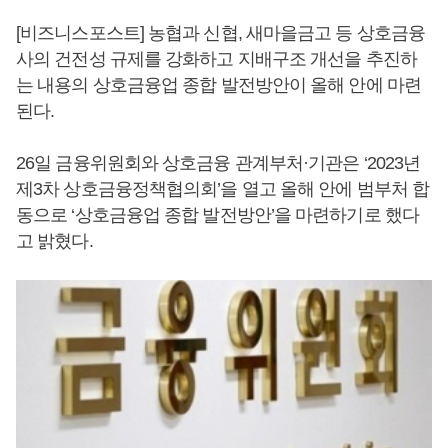
[비즈니스포스트] 농협과 신협, 새마을금고 등 상호금융
사의 건전성 규제를 강화하고 지배구조 개선을 추진하
는 내용의 상호금융업 종합 발전방안이 올해 안에 마련
된다.
26일 금융위원회와 상호금융 관계부처·기관은 ‘2023년
제3차 상호금융정책협의회’을 열고 올해 안에 범부처 합
동으로 ‘상호금융업 종합 발전방안’을 마련하기로 했다
고 밝혔다.