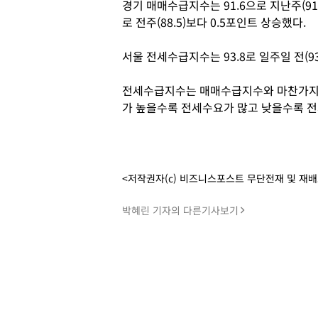
경기 매매수급지수는 91.6으로 지난주(91.
로 전주(88.5)보다 0.5포인트 상승했다.
서울 전세수급지수는 93.8로 일주일 전(93
전세수급지수는 매매수급지수와 마찬가지로 
가 높을수록 전세수요가 많고 낮을수록 전
<저작권자(c) 비즈니스포스트 무단전재 및 재
박혜린 기자의 다른기사보기