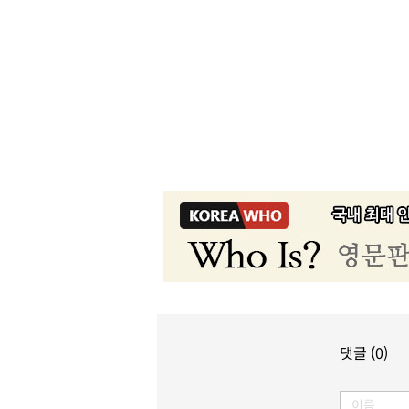
댓글 (0)