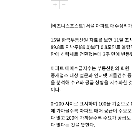
[비즈니스포스트] 서울 아파트 매수심리가
15일 한국부동산원 자료를 보면 11일 조
89.8로 지난주(89.0)보다 0.8포인트 
만에 하락세로 전환했는데 3주 만에 반등
아파트 매매수급지수는 부동산원의 회원
중개업소 대상 설문과 인터넷 매물건수 등
을 분석해 수요와 공급 상황을 지수화한 
이다.
0~200 사이로 표시하며 100을 기준으로 
에 가까울수록 아파트 매매 공급이 수요보
다 많고 200에 가까울수록 수요가 공급보
다 많다는 것을 뜻한다.