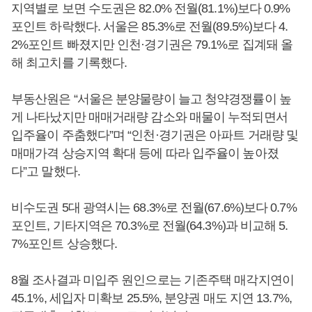
지역별로 보면 수도권은 82.0% 전월(81.1%)보다 0.9%
포인트 하락했다. 서울은 85.3%로 전월(89.5%)보다 4.
2%포인트 빠졌지만 인천·경기권은 79.1%로 집계돼 올
해 최고치를 기록했다.
부동산원은 “서울은 분양물량이 늘고 청약경쟁률이 높
게 나타났지만 매매거래량 감소와 매물이 누적되면서
입주율이 주춤했다”며 “인천·경기권은 아파트 거래량 및
매매가격 상승지역 확대 등에 따라 입주율이 높아졌
다”고 말했다.
비수도권 5대 광역시는 68.3%로 전월(67.6%)보다 0.7%
포인트, 기타지역은 70.3%로 전월(64.3%)과 비교해 5.
7%포인트 상승했다.
8월 조사결과 미입주 원인으로는 기존주택 매각지연이
45.1%, 세입자 미확보 25.5%, 분양권 매도 지연 13.7%,