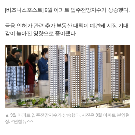
[비즈니스포스트] 9월 아파트 입주전망지수가 상승했다.
금융·인허가 관련 추가 부동산 대책이 예견돼 시장 기대
감이 높아진 영향으로 풀이됐다.
▲ 9월 아파트 입주전망지수가 상승했다. 사진은 9월 아파트 분양현
장. <연합뉴스>