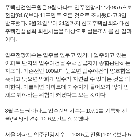
주택산업연구원은 9월 아파트 입주전망지수가 95.6으로
전달(84.6)보다 11포인트 오른 것으로 조사됐다고 8일
발표했다. 8월21일부터 31일까지 한국주택협회와 대한
주택건설협회 회원사들을 대상으로 설문조사를 한 결과
이다.
입주전망지수는 입주를 앞두고 있거나 입주하고 있는
아파트 단지의 입주여건을 주택공급자가 종합판단하는
지표다. 기준선인 100보다 높으면 입주여건이 양호함을
뜻하고 낮으면 악화돼 입주가 지연될 수 있다는 것을 의
미한다. 이를테면 아파트에 거주자가 들어오지 않아 빈
채로 둬야하는 위험이 커졌다고 보는 것이다.
8월 수도권 아파트 입주전망지수는 107.1를 기록해 전
월(94.5)와 견줘 12.6포인트 상승했다.
서울 아파트 입주전망지수는 108.5로 전월(102.7)보다 5.