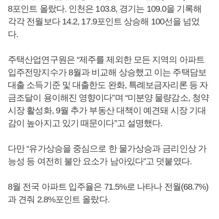
8포인트 올랐다. 인천은 103.8, 경기는 109.0을 기록해
각각 전월보다 14.2, 17.9포인트 상승해 100선을 넘었
다.
주택산업연구원은 “제주를 제외한 모든 지역의 아파트
입주전망지수가 8월과 비교해 상승했고 이는 주택담보
대출 소득기준 및 대출한도 완화, 특례보금자리론 등 자
금조달이 용이해진 영향이다”며 “미분양 물량감소, 청약
시장 활성화, 9월 추가 부동산 대책이 예견돼 시장 기대
감이 높아지고 있기 때문이다”고 설명했다.
다만 “유가상승을 중심으로 한 물가상승과 금리인상 가
능성 등 여전히 불안 요소가 남아있다”고 덧붙였다.
8월 전국 아파트 입주율은 71.5%로 나타나 전월(68.7%)
과 견줘 2.8%포인트 올랐다.