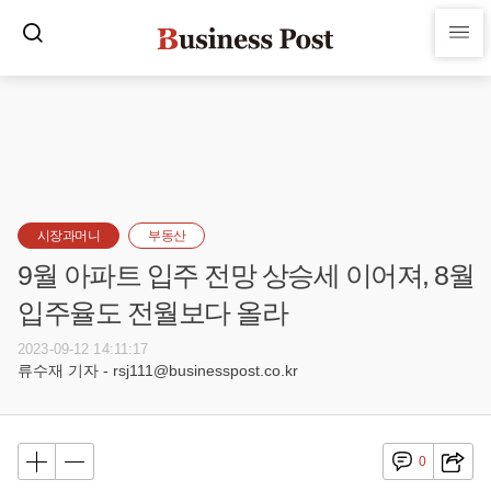
시장과머니
부동산
9월 아파트 입주 전망 상승세 이어져, 8월
입주율도 전월보다 올라
2023-09-12 14:11:17
류수재 기자 - rsj111@businesspost.co.kr
0