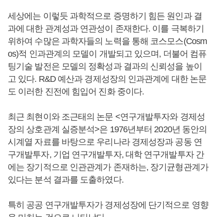
세상에는 이렇듯 과학적으로 증명하기 힘든 원인과 결
과에 대한 관계성과 연관성이 존재한다. 이를 극복하기
위하여 수많은 과학자들의 노력을 통해 코스모스(Cosm
os)적 인과관계의 모델이 개발되고 있으며, 더불어 컴퓨
팅기술 발전은 모델의 정확성과 결과의 신뢰성을 높이
고 있다. R&D 예산과 경제성장의 인과관계에 대한 논문
도 이러한 진전에 힘입어 진화 중이다.
최근 최현이와 조근태의 논문 <연구개발투자와 경제성
장의 상호관계 실증분석>은 1976년부터 2020년 동안의
시계열 자료를 바탕으로 우리나라 경제성장과 공동 연
구개발투자, 기업 연구개발투자, 대학 연구개발투자 간
에는 장기적으로 인관관계가 존재하는, 장기균형관계가
있다는 분석 결과를 도출하였다.
특히 공공 연구개발투자가 경제성장에 단기적으로 영향