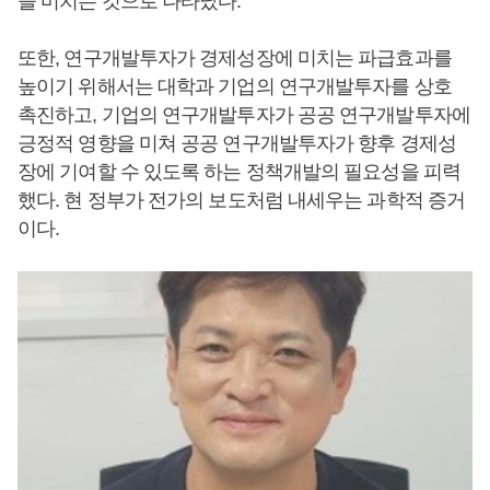
을 미치는 것으로 나타났다.
또한, 연구개발투자가 경제성장에 미치는 파급효과를
높이기 위해서는 대학과 기업의 연구개발투자를 상호
촉진하고, 기업의 연구개발투자가 공공 연구개발투자에
긍정적 영향을 미쳐 공공 연구개발투자가 향후 경제성
장에 기여할 수 있도록 하는 정책개발의 필요성을 피력
했다. 현 정부가 전가의 보도처럼 내세우는 과학적 증거
이다.