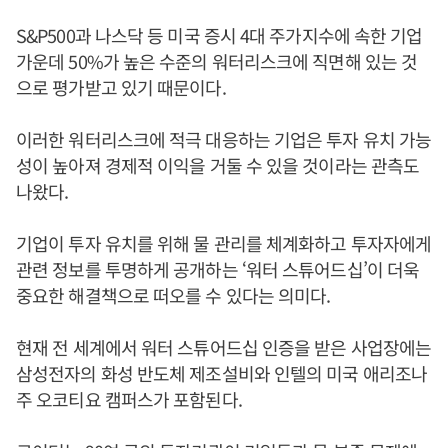
S&P500과 나스닥 등 미국 증시 4대 주가지수에 속한 기업
가운데 50%가 높은 수준의 워터리스크에 직면해 있는 것
으로 평가받고 있기 때문이다.
이러한 워터리스크에 적극 대응하는 기업은 투자 유치 가능
성이 높아져 경제적 이익을 거둘 수 있을 것이라는 관측도
나왔다.
기업이 투자 유치를 위해 물 관리를 체계화하고 투자자에게
관련 정보를 투명하게 공개하는 ‘워터 스튜어드십’이 더욱
중요한 해결책으로 떠오를 수 있다는 의미다.
현재 전 세계에서 워터 스튜어드십 인증을 받은 사업장에는
삼성전자의 화성 반도체 제조설비와 인텔의 미국 애리조나
주 오코티요 캠퍼스가 포함된다.