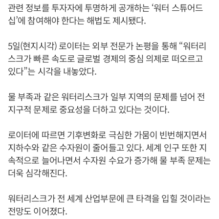
관련 정보를 투자자에 투명하게 공개하는 ‘워터 스튜어드
십’에 참여해야 한다는 해법도 제시됐다.
5일(현지시각) 로이터는 외부 전문가 논평을 통해 “워터리
스크가 빠른 속도로 글로벌 경제의 중심 의제로 떠오르고
있다”는 시각을 내놓았다.
물 부족과 같은 워터리스크가 일부 지역의 문제를 넘어 전
지구적 문제로 중요성을 더하고 있다는 것이다.
로이터에 따르면 기후변화로 극심한 가뭄이 빈번해지면서
지하수와 같은 수자원이 줄어들고 있다. 세계 인구 또한 지
속적으로 늘어나면서 수자원 수요가 증가해 물 부족 문제는
더욱 심각해진다.
워터리스크가 전 세계 산업부문에 큰 타격을 입힐 것이라는
전망도 이어졌다.