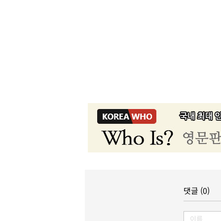
댓글 (0)