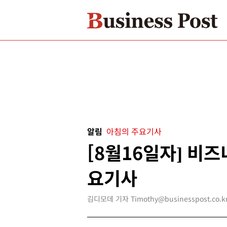
알림
아침의 주요기사
[8월16일자] 비
요기사
김디모데 기자 Timothy@businesspost.co.k