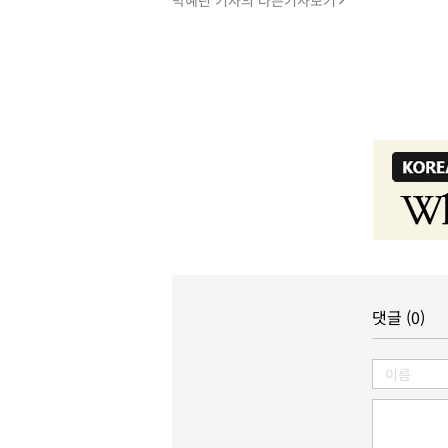
박혜린 기자의 다른기사보기
댓글 (0)