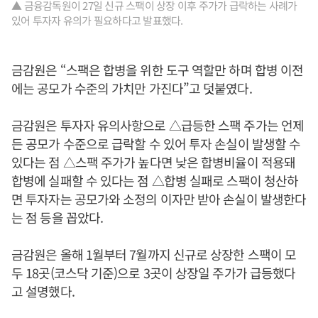
▲ 금융감독원이 27일 신규 스팩이 상장 이후 주가가 급락하는 사례가
있어 투자자 유의가 필요하다고 발표했다.
금감원은 “스팩은 합병을 위한 도구 역할만 하며 합병 이전
에는 공모가 수준의 가치만 가진다”고 덧붙였다.
금감원은 투자자 유의사항으로 △급등한 스팩 주가는 언제
든 공모가 수준으로 급락할 수 있어 투자 손실이 발생할 수
있다는 점 △스팩 주가가 높다면 낮은 합병비율이 적용돼
합병에 실패할 수 있다는 점 △합병 실패로 스팩이 청산하
면 투자자는 공모가와 소정의 이자만 받아 손실이 발생한다
는 점 등을 꼽았다.
금감원은 올해 1월부터 7월까지 신규로 상장한 스팩이 모
두 18곳(코스닥 기준)으로 3곳이 상장일 주가가 급등했다
고 설명했다.