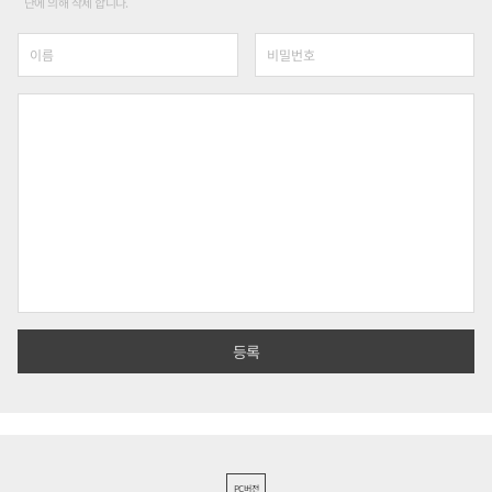
단에 의해 삭제 합니다.
PC버전