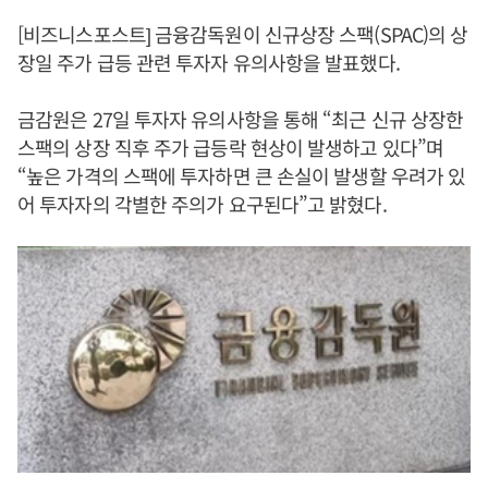
[비즈니스포스트] 금융감독원이 신규상장 스팩(SPAC)의 상
장일 주가 급등 관련 투자자 유의사항을 발표했다.
금감원은 27일 투자자 유의사항을 통해 “최근 신규 상장한
스팩의 상장 직후 주가 급등락 현상이 발생하고 있다”며
“높은 가격의 스팩에 투자하면 큰 손실이 발생할 우려가 있
어 투자자의 각별한 주의가 요구된다”고 밝혔다.