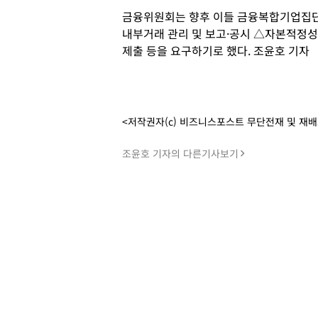
금융위원회는 향후 이들 금융복합기업집단
내부거래 관리 및 보고·공시 △자본적정
제출 등을 요구하기로 했다. 조윤호 기자
<저작권자(c) 비즈니스포스트 무단전재 및 재
조윤호 기자의 다른기사보기