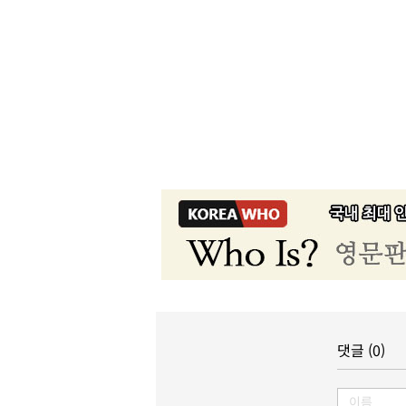
댓글 (0)