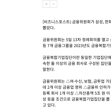
[비즈니스포스트] 금융위원회가 삼성, 한
뽑았다.
금융위원회는 5일 13차 정례회의를 열고 삼
등 7개 금융그룹을 2023년도 금융복합
금융복합기업집단이란 동일한 기업집단
속한 둘 이상의 금융 회사로 구성된 집단
말한다.
금융위원회는 △여·수신, 보험, 금투업 가
데 2개 이상 금융업 영위 △금융위 인허가
등록 회사 1개 이상 △자산총액 5조 원 이
상 등을 조건으로 금융복합기업집단을 뽑
고 있다.