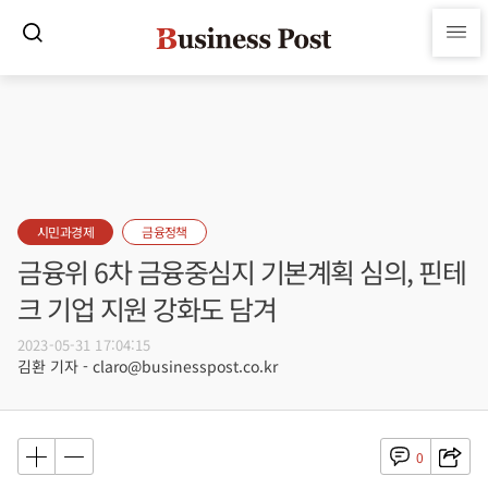
시민과경제
금융정책
금융위 6차 금융중심지 기본계획 심의, 핀테
크 기업 지원 강화도 담겨
2023-05-31 17:04:15
김환 기자 - claro@businesspost.co.kr
0