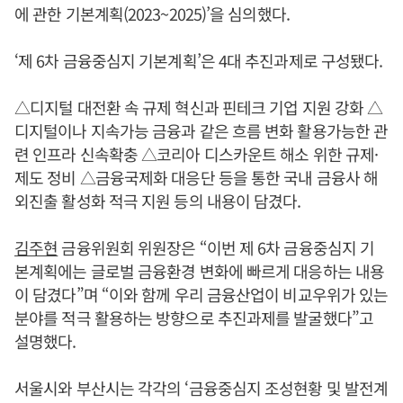
에 관한 기본계획(2023~2025)’을 심의했다.
‘제 6차 금융중심지 기본계획’은 4대 추진과제로 구성됐다.
△디지털 대전환 속 규제 혁신과 핀테크 기업 지원 강화 △
디지털이나 지속가능 금융과 같은 흐름 변화 활용가능한 관
련 인프라 신속확충 △코리아 디스카운트 해소 위한 규제·
제도 정비 △금융국제화 대응단 등을 통한 국내 금융사 해
외진출 활성화 적극 지원 등의 내용이 담겼다.
김주현
금융위원회 위원장은 “이번 제 6차 금융중심지 기
본계획에는 글로벌 금융환경 변화에 빠르게 대응하는 내용
이 담겼다”며 “이와 함께 우리 금융산업이 비교우위가 있는
분야를 적극 활용하는 방향으로 추진과제를 발굴했다”고
설명했다.
서울시와 부산시는 각각의 ‘금융중심지 조성현황 및 발전계