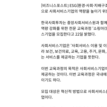
[비즈니스포스트] ESG(환경·사회·지배
으로 사회서비스기업의 역량을 높이기 위
한국사회투자는 중앙사회서비스원과 함께 
역량 강화를 위한 전문 교육과정 ‘소링아(S
스기업을 모집한다고 22일 밝혔다.
사회서비스기업은 ‘사회서비스 이용 및 이용
라 보건, 보건의료, 교육, 고용, 주거, 문
는 서비스를 제공하는 기업을 뜻한다.
이번 교육과정의 목적은 사회서비스기업이
제공하는 것이다. 이번 교육과정은 국내에
이기도 하다.
모집 대상은 혁신적 방법으로 사회서비스를
업이다.