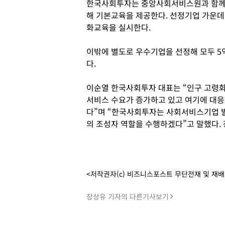
한국사회투자는 중앙사회서비스원과 함께 서
해 기본교육을 제공한다. 선정기업 가운데 
화교육을 실시한다.
이밖에 별도로 우수기업을 선정해 모두 5
다.
이순열 한국사회투자 대표는 “인구 고령화,
서비스 수요가 증가하고 있고 여기에 대응
다”며 “한국사회투자는 사회서비스기업 발
의 조성자 역할을 수행하겠다”고 말했다.
<저작권자(c) 비즈니스포스트 무단전재 및 재
장상유 기자의 다른기사보기