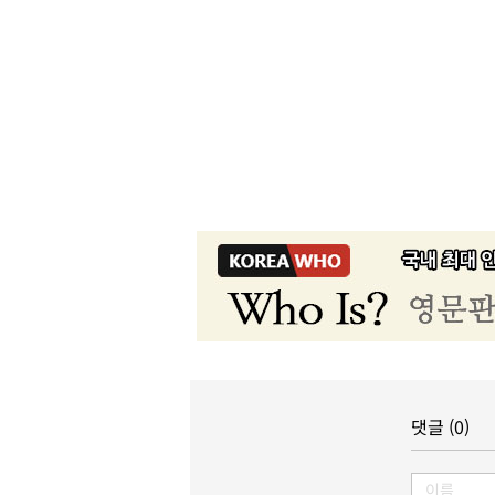
댓글 (0)