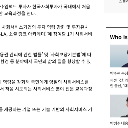
스플레
구조)·임팩트 투자사 한국사회투자가 국내에서 처음
한 교육과정을 연다.
사회서비스기업의 투자 역량 강화 및 투자유치
LA, 소셜 링크 아카데미)’에 참여할 1기 사회서비
Who Is
권 관리에 관한 법률’ 및 ‘사회보장기본법’에 따
화, 환경 등 분야에서 국민의 삶의 질을 향상할 수 있
박수현 충청
재선 국회의
 역량을 강화해 국민에게 양질의 사회서비스를
인 출신, '
서 처음 시도되는 사회서비스 분야 전문 교육과정
남' 도전 [2
 제공하는 기업 또는 기술 기반의 사회서비스 기
박성수 대웅