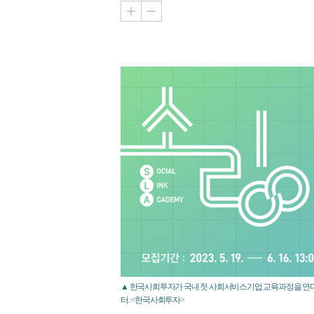
▲ 한국사회투자가 국내 첫 사회서비스기업 교육과정을 연다
터. <한국사회투자>