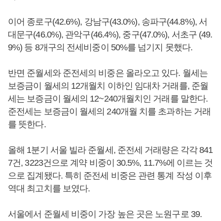
이어 종로구(42.6%), 강남구(43.0%), 송파구(44.8%), 서
대문구(46.0%), 관악구(46.4%), 중구(47.0%), 서초구 (49.
9%) 등 8개구의 전세비중이 50%를 넘기지 못했다.
반면 준월세와 준전세의 비중은 올라오고 있다. 월세는
보증금이 월세의 12개월치 이하인 임대차 거래를, 준월
세는 보증금이 월세의 12~240개월치인 거래를 말한다.
준전세는 보증금이 월세의 240개월 치를 초과하는 거래
를 뜻한다.
올해 1분기 서울 빌라 준월세, 준전세 거래량은 각각 841
7건, 3223건으로 계약 비중이 30.5%, 11.7%에 이르는 것
으로 집계됐다. 특히 준전세 비중은 관련 통계 작성 이후
역대 최고치를 보였다.
서울에서 준월세 비중이 가장 높은 곳은 노원구로 39.