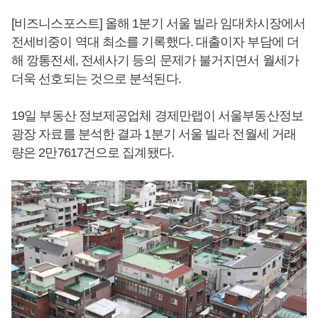
[비즈니스포스트] 올해 1분기 서울 빌라 임대차시장에서
전세비중이 역대 최소를 기록했다. 대출이자 부담에 더
해 깡통전세, 전세사기 등의 문제가 불거지면서 월세가
더욱 선호되는 것으로 분석된다.
19일 부동산 정보제공업체 경제만랩이 서울부동산정보
광장 자료를 분석한 결과 1분기 서울 빌라 전월세 거래
량은 2만7617건으로 집계됐다.