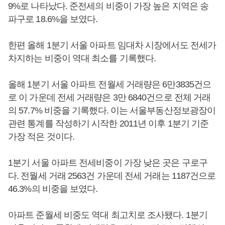
9%로 나타났다. 준전세의 비중이 가장 높은 지역은 송
파구로 18.6%을 보였다.
한편 올해 1분기 서울 아파트 임대차 시장에서도 전세가
차지하는 비중이 역대 최소를 기록했다.
올해 1분기 서울 아파트 전월세 거래량은 6만3835건으
로 이 가운데 전세 거래량은 3만 6840건으로 전체 거래
의 57.7% 비중을 기록했다. 이는 서울부동산정보광장이
관련 통계를 작성하기 시작한 2011년 이후 1분기 기준
가장 적은 것이다.
1분기 서울 아파트 전세비중이 가장 낮은 곳은 구로구
다. 전월세 거래 2563건 가운데 전세 거래는 1187건으로
46.3%의 비중을 보였다.
아파트 준월세 비중도 역대 최고치로 조사됐다. 1분기