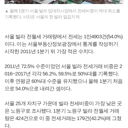
▲ 올해 1분기 서울 빌라 임대차시장에서 전세비중이 역대 최소를
기록했다. 사진은 서울의 한 빌라 밀집지역.
서울 빌라 전월세 거래량에서 전세는 1만4903건(54.0%)
이다. 이는 서울부동산정보광장에서 통계를 작성하기
시작한 2011년 1분기 뒤 가장 적은 수치다.
2011년 72.5% 수준이었던 서울 빌라 전세거래 비중은 2
016~2017년 각각 56.2%, 59.5%로 50%대를 기록했다.
이후 연평균 60%대 수준을 유지했으나 올해 1분기 처음
으로 54.0%으로 내려간 셈이다.
서울 25개 자치구 가운데 빌라 전세비중이 가장 낮은 곳
은 노원구로 조사됐다. 1분기 노원구 빌라 전월세 거래
량은 424건으로 이 중 전세거래는 179건(42.2%)에 그쳤
다.