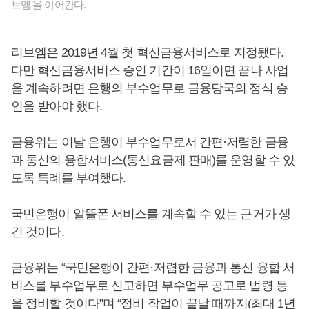
브엠’을 이어간다.
리브엠은 2019년 4월 첫 혁신금융서비스로 지정됐다.
다만 혁신금융서비스 승인 기간이 16일이면 끝나 사업
을 계속하려면 은행의 부수업무로 금융당국의 정식 승
인을 받아야 했다.
금융위는 이날 은행이 부수업무로서 간편·저렴한 금융
과 통신의 융합서비스(통신요금제 판매)를 운영할 수 있
도록 특례를 부여했다.
국민은행이 알뜰폰 서비스를 계속할 수 있는 근거가 생
긴 것이다.
금융위는 “국민은행이 간편·저렴한 금융과 통신 융합 서
비스를 부수업무로 신고하면 부수업무 공고로 법령 등
을 정비할 것이다”며 “정비 작업이 끝날 때까지(최대 1년