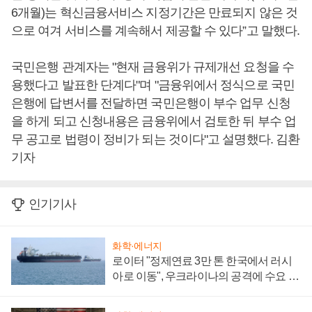
6개월)는 혁신금융서비스 지정기간은 만료되지 않은 것
으로 여겨 서비스를 계속해서 제공할 수 있다”고 말했다.
국민은행 관계자는 "현재 금융위가 규제개선 요청을 수
용했다고 발표한 단계다"며 "금융위에서 정식으로 국민
은행에 답변서를 전달하면 국민은행이 부수 업무 신청
을 하게 되고 신청내용은 금융위에서 검토한 뒤 부수 업
무 공고로 법령이 정비가 되는 것이다"고 설명했다. 김환
기자
인기기사
화학·에너지
로이터 "정제연료 3만 톤 한국에서 러시
아로 이동", 우크라이나의 공격에 수요 늘
어