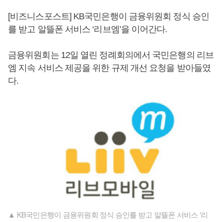
[비즈니스포스트] KB국민은행이 금융위원회 정식 승인
를 받고 알뜰폰 서비스 ‘리브엠’을 이어간다.
금융위원회는 12일 열린 정례회의에서 국민은행의 리브
엠 지속 서비스 제공을 위한 규제 개선 요청을 받아들였
다.
▲ KB국민은행이 금융위원회 정식 승인를 받고 알뜰폰 서비스 ‘리