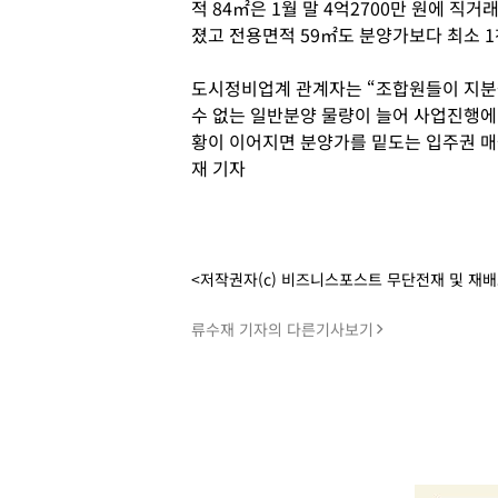
적 84㎡은 1월 말 4억2700만 원에 직거
졌고 전용면적 59㎡도 분양가보다 최소 1
도시정비업계 관계자는 “조합원들이 지분
수 없는 일반분양 물량이 늘어 사업진행에
황이 이어지면 분양가를 밑도는 입주권 매
재 기자
<저작권자(c) 비즈니스포스트 무단전재 및 재
류수재 기자의 다른기사보기