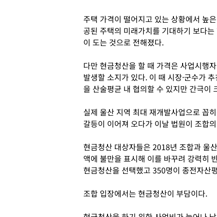
주택 가격이 떨어지고 있는 상황에서 높은
공된 주택의 미래가치를 기대하기 보다는 
이 도는 것으로 전해졌다.
다만 현금청산을 할 때 가격은 사업시행자
발생할 소지가 있다. 이 때 시장·군수가 
을 산술평균 내 협의할 수 있지만 간극이
실제 울산 지역 최대 재개발사업으로 꼽히
갈등이 이어져 오다가 이날 법원이 조합의
현금청산 대상자들은 2018년 조합과 
액에 불만을 표시해 이를 바꾸려 강력히 반발
현금청산을 선택했고 350명이 종전자산
조합 입장에서는 현금청산이 부담이다.
현금청산을 하기 위한 사업비가 늘어나 