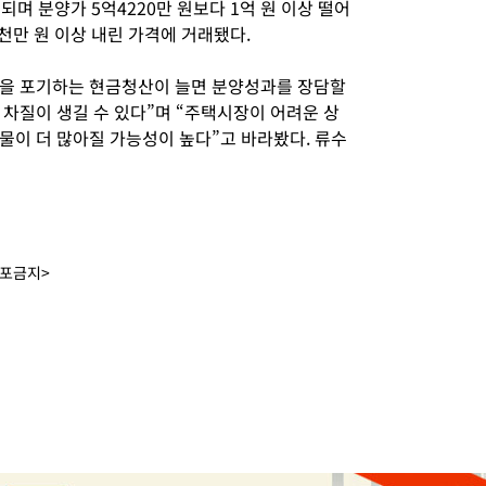
래되며 분양가 5억4220만 원보다 1억 원 이상 떨어
천만 원 이상 내린 가격에 거래됐다.
을 포기하는 현금청산이 늘면 분양성과를 장담할
 차질이 생길 수 있다”며 “주택시장이 어려운 상
물이 더 많아질 가능성이 높다”고 바라봤다. 류수
배포금지>