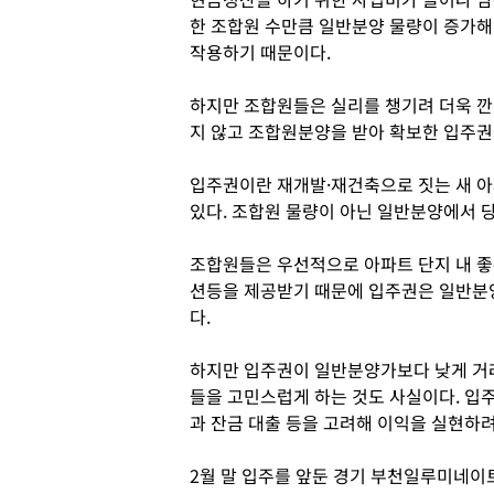
한 조합원 수만큼 일반분양 물량이 증가
작용하기 때문이다.
하지만 조합원들은 실리를 챙기려 더욱 깐
지 않고 조합원분양을 받아 확보한 입주권
입주권이란 재개발·재건축으로 짓는 새 아
있다. 조합원 물량이 아닌 일반분양에서 
조합원들은 우선적으로 아파트 단지 내 좋
션등을 제공받기 때문에 입주권은 일반분양
다.
하지만 입주권이 일반분양가보다 낮게 거
들을 고민스럽게 하는 것도 사실이다. 입
과 잔금 대출 등을 고려해 이익을 실현하려
2월 말 입주를 앞둔 경기 부천일루미네이트