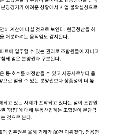
해 분양경기가 어려운 상황에서 사업 불확실성으로
깐히 계산에 나설 것으로 보인다. 현금청산을 하
을 처분하려는 움직임도 감지된다.
파트에 입주할 수 있는 권리로 조합원들이 지니고
당첨돼 얻은 분양권과 구분된다.
은 동·호수를 배정받을 수 있고 시공사로부터 옵
으로 얻을 수 있는 분양권보다 상품성이 더 높
래되고 있는 사례가 포착되고 있다는 점이 조합원
주권 '덤핑'에 대해 부동산업계는 조합원이 분담금
는 것으로 본다.
의 입주권은 올해 거래가 80건 이뤄졌다. 전용면