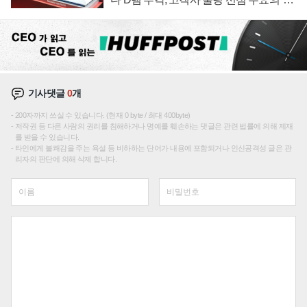
선순위'
기사댓글
0
개
200자까지 쓰실 수 있습니다. (현재 0 byte / 최대 400byte)
저작권 등 다른 사람의 권리를 침해하거나 명예를 훼손하는 댓글은 관련 법률에 의해 제재
를 받을 수 있습니다.
타인에게 불쾌감을 주는 욕설 등 비하하는 단어가 내용에 포함되거나 인신공격성 글은 관
리자의 판단에 의해 삭제 합니다.