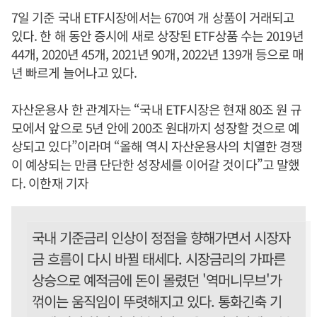
7일 기준 국내 ETF시장에서는 670여 개 상품이 거래되고
있다. 한 해 동안 증시에 새로 상장된 ETF상품 수는 2019년
44개, 2020년 45개, 2021년 90개, 2022년 139개 등으로 매
년 빠르게 늘어나고 있다.
자산운용사 한 관계자는 “국내 ETF시장은 현재 80조 원 규
모에서 앞으로 5년 안에 200조 원대까지 성장할 것으로 예
상되고 있다”이라며 “올해 역시 자산운용사의 치열한 경쟁
이 예상되는 만큼 단단한 성장세를 이어갈 것이다”고 말했
다. 이한재 기자
국내 기준금리 인상이 정점을 향해가면서 시장자
금 흐름이 다시 바뀔 태세다. 시장금리의 가파른
상승으로 예적금에 돈이 몰렸던 '역머니무브'가
꺾이는 움직임이 뚜렷해지고 있다. 통화긴축 기