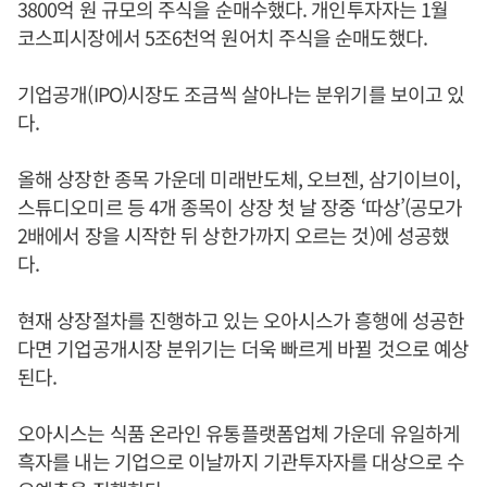
3800억 원 규모의 주식을 순매수했다. 개인투자자는 1월
코스피시장에서 5조6천억 원어치 주식을 순매도했다.
기업공개(IPO)시장도 조금씩 살아나는 분위기를 보이고 있
다.
올해 상장한 종목 가운데 미래반도체, 오브젠, 삼기이브이,
스튜디오미르 등 4개 종목이 상장 첫 날 장중 ‘따상’(공모가
2배에서 장을 시작한 뒤 상한가까지 오르는 것)에 성공했
다.
현재 상장절차를 진행하고 있는 오아시스가 흥행에 성공한
다면 기업공개시장 분위기는 더욱 빠르게 바뀔 것으로 예상
된다.
오아시스는 식품 온라인 유통플랫폼업체 가운데 유일하게
흑자를 내는 기업으로 이날까지 기관투자자를 대상으로 수