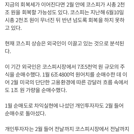
지금의 회복세가 이어진다면 2월 안에 코스피가 시총 2천
조 원을 회복할 가능성도 있다. 코스피는 지난해 6월10일
시총 2천조 원이 무너진 뒤 반년 넘도록 회복을 하지 못하
고 있다.
현재 코스피 상승은 외국인이 이끌고 있는 것으로 분석된
다.
이 기간 외국인은 코스피시장에서 7조5천억 원 규모의 주
식을 순매수했다. 1월 6조4800억 원어치를 순매수한 데 이
어 2월 미국의 단단한 고용환경에 따른 강달러 흐름 속에서
도 1조 원 가량을 순매수했다.
1월 순매도로 차익실현에 나섰던 개인투자자도 2월 들어
순매수로 돌아섰다.
개인투자자는 2월 들어 전날까지 코스피시장에서 전날까지