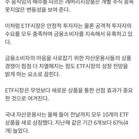
수 움직임의 배수를 따르는 레버리지상품은 개별 주식 종목
못지않은 변동성을 보여 준다.
이처럼 ETF시장은 안정적 투자자는 물론 공격적 투자자의
수요를 모두 충족하며 금융소비자를 지속해서 유혹하고 있
다.
금융소비자의 마음을 사로잡기 위한 자산운용사들의 상품
경쟁이 점점 더 치열해지는 점도 ETF시장의 성장 전망을
밝게 하는 요소로 꼽힌다.
ETF시장은 무엇보다 새로운 상품을 통한 선점 효과가 중요
한 것으로 여겨진다.
국내 자산운용사는 올해 들어 전날까지 모두 10개의 ETF
상품을 새로 상장했다. 지난해 같은 기간 6개보다 67%(4
개) 늘었다.