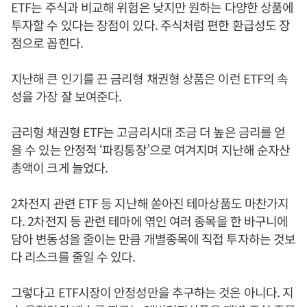
ETF는 주식과 비교해 위험은 낮지만 원하는 다양한 상품에
투자할 수 있다는 장점이 있다. 주식처럼 편한 환급성도 장
점으로 꼽힌다.
지난해 큰 인기를 끈 금리형 채권형 상품은 이런 ETF의 속
성을 가장 잘 보여준다.
금리형 채권형 ETF는 고금리시대 조금 더 높은 금리를 얻
을 수 있는 안정적 ‘파킹통장’으로 여겨지며 지난해 순자산
총액이 크게 늘었다.
2차전지 관련 ETF 등 지난해 쏟아진 테마상품도 마찬가지
다. 2차전지 등 관련 테마에 엮인 여러 종목을 한 바구니에
담아 변동성을 줄이는 만큼 개별종목에 직접 투자하는 것보
다 리스크를 줄일 수 있다.
그렇다고 ETF시장이 안정성만을 추구하는 것은 아니다. 지