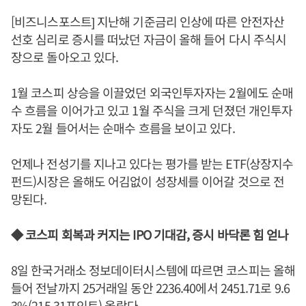
[비즈니스포스트] 지난해 기준금리 인상에 따른 안전자산
선호 심리로 증시를 떠났던 자금이 올해 들어 다시 주식시
장으로 돌아오고 있다.
1월 코스피 상승을 이끌었던 외국인투자자는 2월에도 순매
수 흐름을 이어가고 있고 1월 주식을 크게 던졌던 개인투자
자도 2월 들어서는 순매수 흐름을 보이고 있다.
언제나 전성기를 지나고 있다는 평가를 받는 ETF(상장지수
펀드)시장은 올해도 어김없이 성장세를 이어갈 것으로 전
망된다.
◆ 코스피 회복과 커지는 IPO 기대감, 증시 바닥론 힘 얻나
8일 한국거래소 정보데이터시스템에 따르면 코스피는 올해
들어 전날까지 25거래일 동안 2236.40에서 2451.71로 9.6
3%(215.31포인트) 올랐다.