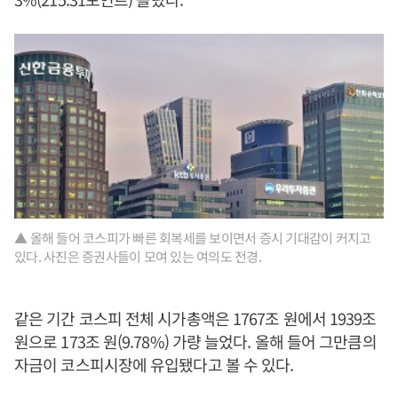
▲ 올해 들어 코스피가 빠른 회복세를 보이면서 증시 기대감이 커지고
있다. 사진은 증권사들이 모여 있는 여의도 전경.
같은 기간 코스피 전체 시가총액은 1767조 원에서 1939조
원으로 173조 원(9.78%) 가량 늘었다. 올해 들어 그만큼의
자금이 코스피시장에 유입됐다고 볼 수 있다.