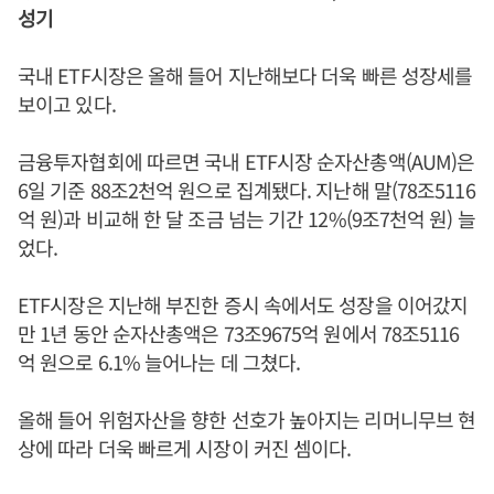
성기
국내 ETF시장은 올해 들어 지난해보다 더욱 빠른 성장세를
보이고 있다.
금융투자협회에 따르면 국내 ETF시장 순자산총액(AUM)은
6일 기준 88조2천억 원으로 집계됐다. 지난해 말(78조5116
억 원)과 비교해 한 달 조금 넘는 기간 12%(9조7천억 원) 늘
었다.
ETF시장은 지난해 부진한 증시 속에서도 성장을 이어갔지
만 1년 동안 순자산총액은 73조9675억 원에서 78조5116
억 원으로 6.1% 늘어나는 데 그쳤다.
올해 들어 위험자산을 향한 선호가 높아지는 리머니무브 현
상에 따라 더욱 빠르게 시장이 커진 셈이다.