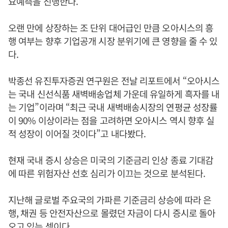
요예측을 진행한다.
오랜 만에 상장하는 조 단위 대어급인 만큼 오아시스의 흥
행 여부는 향후 기업공개 시장 분위기에 큰 영향을 줄 수 있
다.
박종선 유진투자증권 연구원은 전날 리포트에서 “오아시스
는 국내 신선식품 새벽배송업체 가운데 유일하게 흑자를 내
는 기업”이라며 “최근 국내 새벽배송시장의 연평균 성장률
이 90% 이상이라는 점을 고려하면 오아시스 역시 향후 실
적 성장이 이어질 것이다”고 내다봤다.
현재 국내 증시 상승은 미국의 기준금리 인상 종료 기대감
에 따른 위험자산 선호 심리가 이끄는 것으로 분석된다.
지난해 글로벌 주요국의 가파른 기준금리 상승에 따라 은
행, 채권 등 안전자산으로 몰렸던 자금이 다시 증시로 돌아
오고 있는 셈이다.