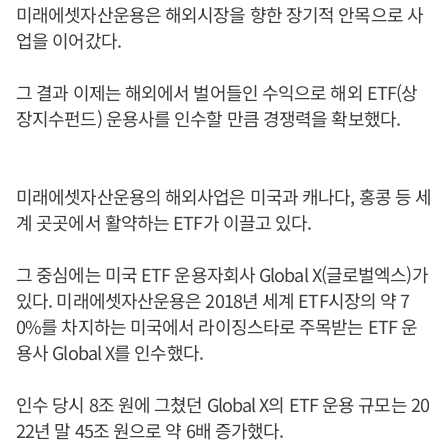
미래에셋자산운용은 해외시장을 향한 장기적 안목으로 사
업을 이어갔다.
그 결과 이제는 해외에서 벌어들인 수익으로 해외 ETF(상
장지수펀드) 운용사를 인수할 만큼 경쟁력을 확보했다.
미래에셋자산운용의 해외사업은 미국과 캐나다, 홍콩 등 세
계 곳곳에서 활약하는 ETF가 이끌고 있다.
그 중심에는 미국 ETF 운용자회사 Global X(글로벌엑스)가
있다. 미래에셋자산운용은 2018년 세계 ETF시장의 약 7
0%를 차지하는 미국에서 라이징스타로 주목받는 ETF 운
용사 Global X를 인수했다.
인수 당시 8조 원에 그쳤던 Global X의 ETF 운용 규모는 20
22년 말 45조 원으로 약 6배 증가했다.