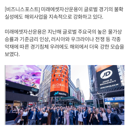
[비즈니스포스트] 미래에셋자산운용이 글로벌 경기의 불확
실성에도 해외사업을 지속적으로 강화하고 있다.
미래에셋자산운용은 지난해 글로벌 주요국의 높은 물가상
승률과 기준금리 인상, 러시아와 우크라이나 전쟁 등 각종
악재에 따른 경기침체 우려에도 해외에서 더욱 강한 모습을
보였다.