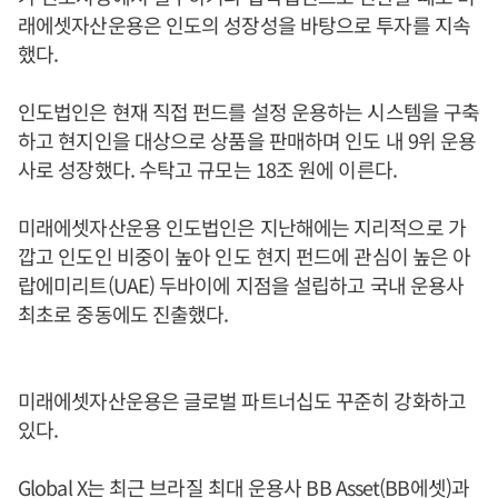
래에셋자산운용은 인도의 성장성을 바탕으로 투자를 지속
했다.
인도법인은 현재 직접 펀드를 설정 운용하는 시스템을 구축
하고 현지인을 대상으로 상품을 판매하며 인도 내 9위 운용
사로 성장했다. 수탁고 규모는 18조 원에 이른다.
미래에셋자산운용 인도법인은 지난해에는 지리적으로 가
깝고 인도인 비중이 높아 인도 현지 펀드에 관심이 높은 아
랍에미리트(UAE) 두바이에 지점을 설립하고 국내 운용사
최초로 중동에도 진출했다.
미래에셋자산운용은 글로벌 파트너십도 꾸준히 강화하고
있다.
Global X는 최근 브라질 최대 운용사 BB Asset(BB에셋)과