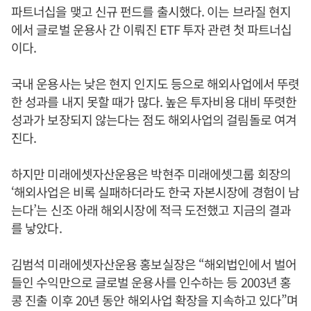
파트너십을 맺고 신규 펀드를 출시했다. 이는 브라질 현지
에서 글로벌 운용사 간 이뤄진 ETF 투자 관련 첫 파트너십
이다.
국내 운용사는 낮은 현지 인지도 등으로 해외사업에서 뚜렷
한 성과를 내지 못할 때가 많다. 높은 투자비용 대비 뚜렷한
성과가 보장되지 않는다는 점도 해외사업의 걸림돌로 여겨
진다.
하지만 미래에셋자산운용은 박현주 미래에셋그룹 회장의
‘해외사업은 비록 실패하더라도 한국 자본시장에 경험이 남
는다’는 신조 아래 해외시장에 적극 도전했고 지금의 결과
를 낳았다.
김범석 미래에셋자산운용 홍보실장은 “해외법인에서 벌어
들인 수익만으로 글로벌 운용사를 인수하는 등 2003년 홍
콩 진출 이후 20년 동안 해외사업 확장을 지속하고 있다”며