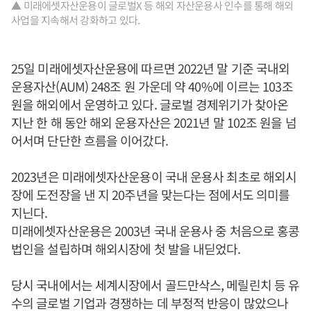
▲ 미래에셋자산운용이 글로벌X 등 해외 자산운용사 인수를 통해 해외
사업을 지속해서 강화하고 있다.
25일 미래에셋자산운용에 따르면 2022년 말 기준 국내외
운용자산(AUM) 248조 원 가운데 약 40%에 이르는 103조
원을 해외에서 운영하고 있다. 글로벌 경제위기가 찾아온
지난 한 해 동안 해외 운용자산은 2021년 말 102조 원을 넘
어서며 단단한 흐름을 이어갔다.
2023년은 미래에셋자산운용이 국내 운용사 최초로 해외시
장에 도전장을 낸 지 20주년을 맞는다는 점에서도 의미를
지닌다.
미래에셋자산운용은 2003년 국내 운용사 중 처음으로 홍콩
법인을 설립하며 해외시장에 첫 발을 내딛었다.
당시 국내에서는 세계시장에서 골드만삭스, 메릴린치 등 유
수의 글로벌 기업과 경쟁하는 데 부정적 반응이 많았으나