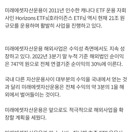
미래에셋자산운용이 2011년 인수한 캐나다 ETF 운용 자회
사인 Horizons ETFs(호라이즌스 ETFs) 역시 현재 21조 원
규모를 운용하며 활발히 사업을 진행하고 있다.
미래에셋자산운용 해외사업은 수익성 측면에서도 지속 성
장하고 있다. 2022년 3분기 말 누적 기준 해외법인 순이익
은 747억 원으로 전체 연결기준 순이익의 30%에 이른다.
국내 다른 자산운용사이 대부분의 수익을 국내에서 얻는 것
과 달리 미래에셋자산운용은 전체 수익의 약 3분의 1을 해
외에서 벌어들이는 것이다.
미래에셋자산운용은 앞으로도 적극적으로 해외사업을 확
장할 계획을 세웠다.