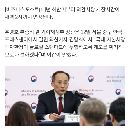
[비즈니스포스트] 내년 하반기부터 외환시장 개장시간이
새벽 2시까지 연장된다.
추경호 부총리 겸 기획재정부 장관은 12일 서울 중구 한국
프레스센터에서 열린 외신기자 간담회에서 “국내 자본시장
투자환경이 글로벌 스탠다드에 부합하도록 제도를 획기적
으로 개선하겠다”며 이같이 말했다.