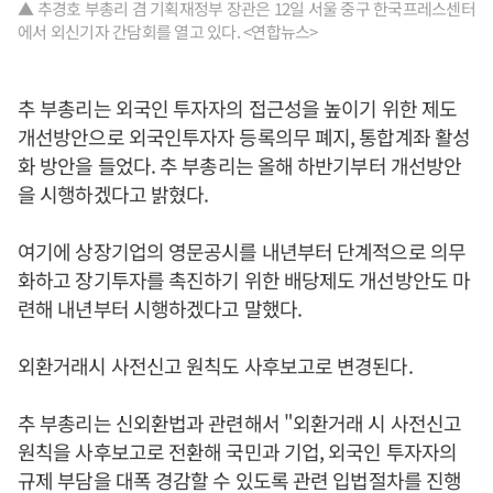
▲ 추경호 부총리 겸 기획재정부 장관은 12일 서울 중구 한국프레스센터
에서 외신기자 간담회를 열고 있다. <연합뉴스>
추 부총리는 외국인 투자자의 접근성을 높이기 위한 제도
개선방안으로 외국인투자자 등록의무 폐지, 통합계좌 활성
화 방안을 들었다. 추 부총리는 올해 하반기부터 개선방안
을 시행하겠다고 밝혔다.
여기에 상장기업의 영문공시를 내년부터 단계적으로 의무
화하고 장기투자를 촉진하기 위한 배당제도 개선방안도 마
련해 내년부터 시행하겠다고 말했다.
외환거래시 사전신고 원칙도 사후보고로 변경된다.
추 부총리는 신외환법과 관련해서 "외환거래 시 사전신고
원칙을 사후보고로 전환해 국민과 기업, 외국인 투자자의
규제 부담을 대폭 경감할 수 있도록 관련 입법절차를 진행