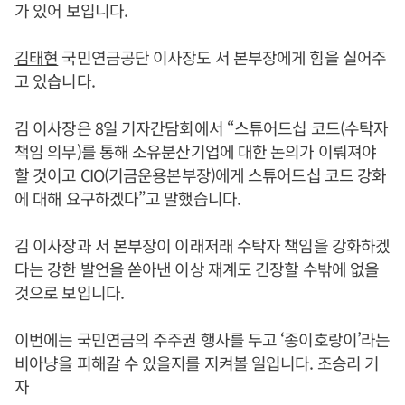
가 있어 보입니다.
김태현
국민연금공단 이사장도 서 본부장에게 힘을 실어주
고 있습니다.
김 이사장은 8일 기자간담회에서 “스튜어드십 코드(수탁자
책임 의무)를 통해 소유분산기업에 대한 논의가 이뤄져야
할 것이고 CIO(기금운용본부장)에게 스튜어드십 코드 강화
에 대해 요구하겠다”고 말했습니다.
김 이사장과 서 본부장이 이래저래 수탁자 책임을 강화하겠
다는 강한 발언을 쏟아낸 이상 재계도 긴장할 수밖에 없을
것으로 보입니다.
이번에는 국민연금의 주주권 행사를 두고 ‘종이호랑이’라는
비아냥을 피해갈 수 있을지를 지켜볼 일입니다. 조승리 기
자