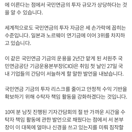
에 이른다는 점에서 국민연금의 투자 규모가 상당하다는 것
을 알 수 있습니다.
세계적으로도 국민연금의 투자 자금은 세 손가락에 꼽히는
수준입니다. 일본과 노르웨이 연기금에 이어 3위를 차지하
고 있습니다.
이 같은 국민연금 기금의 운용을 2년간 맡게 된 서원주 국
민연금공단 기금운용본부장(CIO)은 취임 첫 날인 27일 국
내 기업들의 간담이 서늘하게 할 말한 발언을 내놨습니다.
국민연금 기금의 투자 리스크를 줄이고 안정적 수익 기반을
확보하기 위해 수탁자 책임 활동을 강화하겠다는 것입니다.
10여 분 남짓 진행된 기자간담회의 절 반 가까운 시간을 수
탁자 책임 활동에 관한 발언으로 채웠다는 점에서 서 본부
장이 이 대목에 얼마나 신경을 쓰고 있는지를 미뤄 짐작할