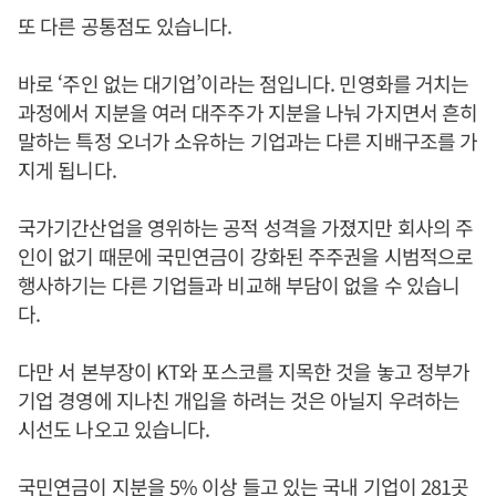
또 다른 공통점도 있습니다.
바로 ‘주인 없는 대기업’이라는 점입니다. 민영화를 거치는
과정에서 지분을 여러 대주주가 지분을 나눠 가지면서 흔히
말하는 특정 오너가 소유하는 기업과는 다른 지배구조를 가
지게 됩니다.
국가기간산업을 영위하는 공적 성격을 가졌지만 회사의 주
인이 없기 때문에 국민연금이 강화된 주주권을 시범적으로
행사하기는 다른 기업들과 비교해 부담이 없을 수 있습니
다.
다만 서 본부장이 KT와 포스코를 지목한 것을 놓고 정부가
기업 경영에 지나친 개입을 하려는 것은 아닐지 우려하는
시선도 나오고 있습니다.
국민연금이 지분을 5% 이상 들고 있는 국내 기업이 281곳