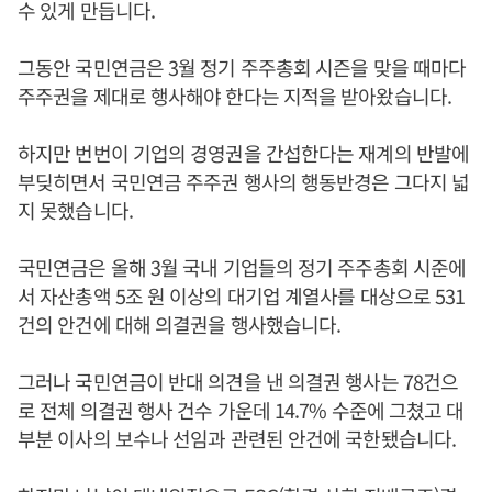
수 있게 만듭니다.
그동안 국민연금은 3월 정기 주주총회 시즌을 맞을 때마다
주주권을 제대로 행사해야 한다는 지적을 받아왔습니다.
하지만 번번이 기업의 경영권을 간섭한다는 재계의 반발에
부딪히면서 국민연금 주주권 행사의 행동반경은 그다지 넓
지 못했습니다.
국민연금은 올해 3월 국내 기업들의 정기 주주총회 시준에
서 자산총액 5조 원 이상의 대기업 계열사를 대상으로 531
건의 안건에 대해 의결권을 행사했습니다.
그러나 국민연금이 반대 의견을 낸 의결권 행사는 78건으
로 전체 의결권 행사 건수 가운데 14.7% 수준에 그쳤고 대
부분 이사의 보수나 선임과 관련된 안건에 국한됐습니다.