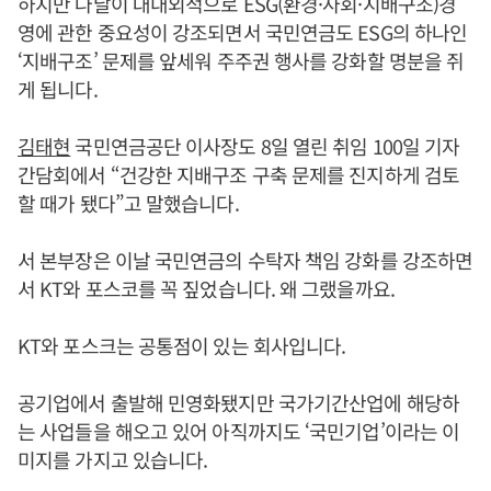
하지만 나날이 대내외적으로 ESG(환경·사회·지배구조)경
영에 관한 중요성이 강조되면서 국민연금도 ESG의 하나인
‘지배구조’ 문제를 앞세워 주주권 행사를 강화할 명분을 쥐
게 됩니다.
김태현
국민연금공단 이사장도 8일 열린 취임 100일 기자
간담회에서 “건강한 지배구조 구축 문제를 진지하게 검토
할 때가 됐다”고 말했습니다.
서 본부장은 이날 국민연금의 수탁자 책임 강화를 강조하면
서 KT와 포스코를 꼭 짚었습니다. 왜 그랬을까요.
KT와 포스크는 공통점이 있는 회사입니다.
공기업에서 출발해 민영화됐지만 국가기간산업에 해당하
는 사업들을 해오고 있어 아직까지도 ‘국민기업’이라는 이
미지를 가지고 있습니다.