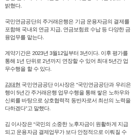
밝혔다.
국민연금공단의 주거래은행은 기금 운용자금의 결제를
포함해 국내외 연금 지급, 연금보험료 수납 등 다양한 금
융업무를 맡는다.
계약기간은 2023년 3월12일부터 3년이다. 이후 평가를
통해 1년 단위로 2년까지 연장할 수 있어 최대 5년간 업
무수행을 할 수 있다.
김태현
국민연금공단 이사장은 “국민연금공단과 우리은
행이 5년간 주거래은행 업무수행을 통해 쌓은 노하우와
신뢰를 바탕으로 상호협력적 동반자로서 최선의 노력을
다하겠다”고 말했다.
김 이사장은 “국민의 소중한 노후자금이 원활하게 지급
되고 운용자금 결제업무가 보다 안정적으로 이뤄질 수