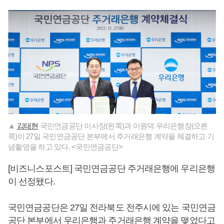
▲
김태현
국민연금공단 이사장(왼쪽)과 이원덕 우리은행장(오른
쪽)이 27일 국민연금공단 본부에서 주거래은행 계약을 체결하고 기
념촬영을 하고 있다. <국민연금공단>
[비즈니스포스트] 국민연금공단 주거래은행에 우리은행
이 선정됐다.
국민연금공단은 27일 전라북도 전주시에 있는 국민연금
공단 본부에서 우리은행과 주거래은행 계약을 맺었다고