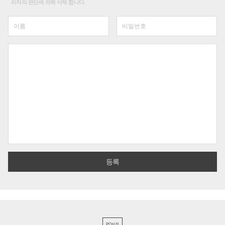
리자의 판단에 의해 삭제 합니다.
PC버전