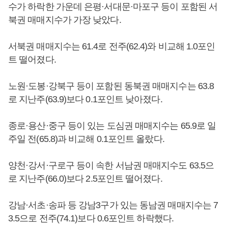
수가 하락한 가운데 은평·서대문·마포구 등이 포함된 서
북권 매매지수가 가장 낮았다.
서북권 매매지수는 61.4로 전주(62.4)와 비교해 1.0포인
트 떨어졌다.
노원·도봉·강북구 등이 포함된 동북권 매매지수는 63.8
로 지난주(63.9)보다 0.1포인트 낮아졌다.
종로·용산·중구 등이 있는 도심권 매매지수는 65.9로 일
주일 전(65.8)과 비교해 0.1포인트 올랐다.
양천·강서·구로구 등이 속한 서남권 매매지수도 63.5으
로 지난주(66.0)보다 2.5포인트 떨어졌다.
강남·서초·송파 등 강남3구가 있는 동남권 매매지수는 7
3.5으로 전주(74.1)보다 0.6포인트 하락했다.