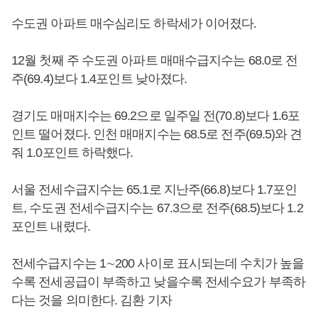
수도권 아파트 매수심리도 하락세가 이어졌다.
12월 첫째 주 수도권 아파트 매매수급지수는 68.0로 전
주(69.4)보다 1.4포인트 낮아졌다.
경기도 매매지수는 69.2으로 일주일 전(70.8)보다 1.6포
인트 떨어졌다. 인천 매매지수는 68.5로 전주(69.5)와 견
줘 1.0포인트 하락했다.
서울 전세수급지수는 65.1로 지난주(66.8)보다 1.7포인
트, 수도권 전세수급지수는 67.3으로 전주(68.5)보다 1.2
포인트 내렸다.
전세수급지수는 1∼200 사이로 표시되는데 수치가 높을
수록 전세공급이 부족하고 낮을수록 전세수요가 부족하
다는 것을 의미한다. 김환 기자