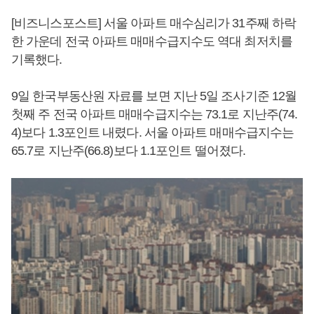
[비즈니스포스트] 서울 아파트 매수심리가 31주째 하락
한 가운데 전국 아파트 매매수급지수도 역대 최저치를
기록했다.
9일 한국부동산원 자료를 보면 지난 5일 조사기준 12월
첫째 주 전국 아파트 매매수급지수는 73.1로 지난주(74.
4)보다 1.3포인트 내렸다. 서울 아파트 매매수급지수는
65.7로 지난주(66.8)보다 1.1포인트 떨어졌다.