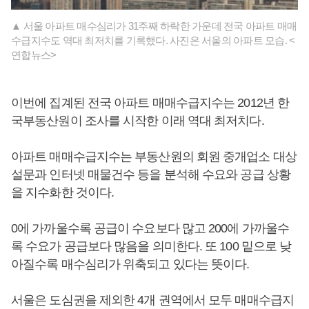
▲ 서울 아파트 매수심리가 31주째 하락한 가운데 전국 아파트 매매
수급지수도 역대 최저치를 기록했다. 사진은 서울의 아파트 모습. <
연합뉴스>
이번에 집계된 전국 아파트 매매수급지수는 2012년 한
국부동산원이 조사를 시작한 이래 역대 최저치다.
아파트 매매수급지수는 부동산원의 회원 중개업소 대상
설문과 인터넷 매물건수 등을 분석해 수요와 공급 상황
을 지수화한 것이다.
0에 가까울수록 공급이 수요보다 많고 200에 가까울수
록 수요가 공급보다 많음을 의미한다. 또 100 밑으로 낮
아질수록 매수심리가 위축되고 있다는 뜻이다.
서울은 도심권을 제외한 4개 권역에서 모두 매매수급지