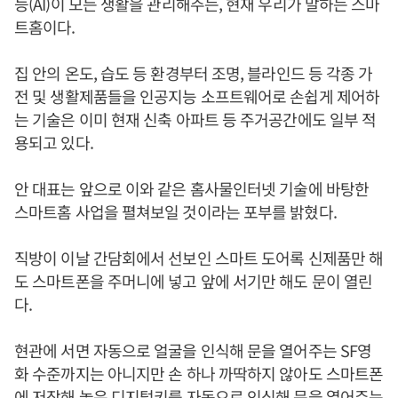
능(AI)이 모든 생활을 관리해주는, 현재 우리가 말하는 스마
트홈이다.
집 안의 온도, 습도 등 환경부터 조명, 블라인드 등 각종 가
전 및 생활제품들을 인공지능 소프트웨어로 손쉽게 제어하
는 기술은 이미 현재 신축 아파트 등 주거공간에도 일부 적
용되고 있다.
안 대표는 앞으로 이와 같은 홈사물인터넷 기술에 바탕한
스마트홈 사업을 펼쳐보일 것이라는 포부를 밝혔다.
직방이 이날 간담회에서 선보인 스마트 도어록 신제품만 해
도 스마트폰을 주머니에 넣고 앞에 서기만 해도 문이 열린
다.
현관에 서면 자동으로 얼굴을 인식해 문을 열어주는 SF영
화 수준까지는 아니지만 손 하나 까딱하지 않아도 스마트폰
에 저장해 놓은 디지털키를 자동으로 인식해 문을 열어주는