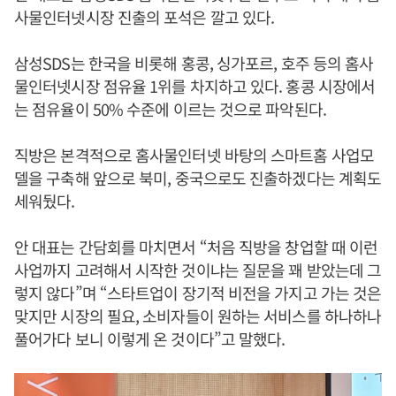
사물인터넷시장 진출의 포석은 깔고 있다.
삼성SDS는 한국을 비롯해 홍콩, 싱가포르, 호주 등의 홈사
물인터넷시장 점유율 1위를 차지하고 있다. 홍콩 시장에서
는 점유율이 50% 수준에 이르는 것으로 파악된다.
직방은 본격적으로 홈사물인터넷 바탕의 스마트홈 사업모
델을 구축해 앞으로 북미, 중국으로도 진출하겠다는 계획도
세워뒀다.
안 대표는 간담회를 마치면서 “처음 직방을 창업할 때 이런
사업까지 고려해서 시작한 것이냐는 질문을 꽤 받았는데 그
렇지 않다”며 “스타트업이 장기적 비전을 가지고 가는 것은
맞지만 시장의 필요, 소비자들이 원하는 서비스를 하나하나
풀어가다 보니 이렇게 온 것이다”고 말했다.