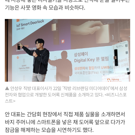
기능은 사뭇 영화 속 모습과 비슷하다.
▲ 안성우 직방 대표이사가 22일 '직방 리브랜딩 미디어데이'에서 삼성
전자와 협업으로 개발한 도어록 신제품을 소개하고 있다. <비즈니스포
스트>
안 대표는 간담회 현장에서 직접 제품 실물을 소개하면서
바지 주머니에 스마트폰을 넣은 채 도어록 앞으로 다가가
잠금을 해제하는 모습을 시연하기도 했다.