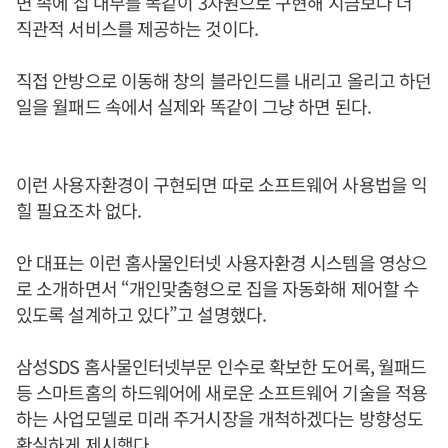
면 속에 집 내부를 똑같이 3차원으로 구현해 지금보다 더
직관적 서비스를 제공하는 것이다.
직접 안방으로 이동해 창의 블라인드를 내리고 올리고 하던
일을 월패드 속에서 실제와 똑같이 그냥 하면 된다.
이런 사용자환경이 구현되면 따로 소프트웨어 사용법을 익
힐 필요조차 없다.
안 대표는 이런 홈사물인터넷 사용자환경 시스템을 영상으
로 소개하면서 “개인맞춤형으로 집을 자동화해 제어할 수
있도록 설계하고 있다”고 설명했다.
삼성SDS 홈사물인터넷부문 인수로 확보한 도어록, 월패드
등 스마트홈의 하드웨어에 새로운 소프트웨어 기술을 적용
하는 사업모델로 미래 주거시장을 개척하겠다는 방향성도
확실하게 제시했다.