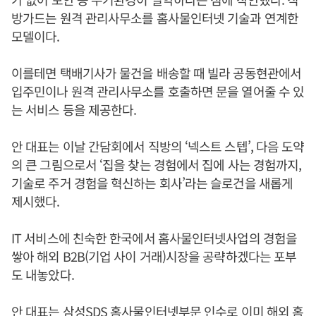
방가드는 원격 관리사무소를 홈사물인터넷 기술과 연계한
모델이다.
이를테면 택배기사가 물건을 배송할 때 빌라 공동현관에서
입주민이나 원격 관리사무소를 호출하면 문을 열어줄 수 있
는 서비스 등을 제공한다.
안 대표는 이날 간담회에서 직방의 ‘넥스트 스텝’, 다음 도약
의 큰 그림으로서 ‘집을 찾는 경험에서 집에 사는 경험까지,
기술로 주거 경험을 혁신하는 회사’라는 슬로건을 새롭게
제시했다.
IT 서비스에 친숙한 한국에서 홈사물인터넷사업의 경험을
쌓아 해외 B2B(기업 사이 거래)시장을 공략하겠다는 포부
도 내놓았다.
안 대표는 삼성SDS 홈사물인터넷부문 인수로 이미 해외 홈