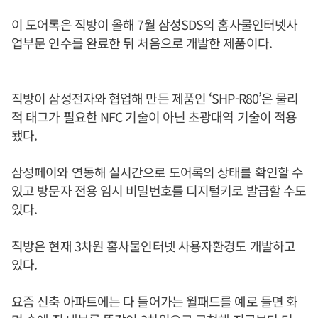
이 도어록은 직방이 올해 7월 삼성SDS의 홈사물인터넷사
업부문 인수를 완료한 뒤 처음으로 개발한 제품이다.
직방이 삼성전자와 협업해 만든 제품인 ‘SHP-R80’은 물리
적 태그가 필요한 NFC 기술이 아닌 초광대역 기술이 적용
됐다.
삼성페이와 연동해 실시간으로 도어록의 상태를 확인할 수
있고 방문자 전용 임시 비밀번호를 디지털키로 발급할 수도
있다.
직방은 현재 3차원 홈사물인터넷 사용자환경도 개발하고
있다.
요즘 신축 아파트에는 다 들어가는 월패드를 예로 들면 화