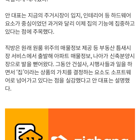
안 대표는 지금의 주거시장이 입지, 인테리어 등 하드웨어
요소가 중심이었던 과거와 달리 이제 집의 기능에 집중하고
있다는 점에 주목했다.
직방은 원래 원룸 위주의 매물정보 제공 등 부동산 틈새시
장 서비스에서 출발해 아파트 매물정보, 나아가 신축분양시
장으로 발을 뻗어왔다. 그동안 건설사, 시행사들과 일을 하
면서 ‘집’이라는 상품의 가치를 결정하는 요소도 소프트웨
어로 넘어가고 있다는 점을 실감했다고 안 대표는 설명했
다.