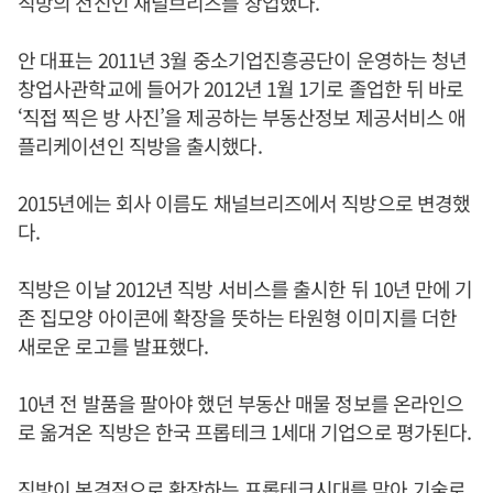
직방의 전신인 채널브리즈를 창업했다.
안 대표는 2011년 3월 중소기업진흥공단이 운영하는 청년
창업사관학교에 들어가 2012년 1월 1기로 졸업한 뒤 바로
‘직접 찍은 방 사진’을 제공하는 부동산정보 제공서비스 애
플리케이션인 직방을 출시했다.
2015년에는 회사 이름도 채널브리즈에서 직방으로 변경했
다.
직방은 이날 2012년 직방 서비스를 출시한 뒤 10년 만에 기
존 집모양 아이콘에 확장을 뜻하는 타원형 이미지를 더한
새로운 로고를 발표했다.
10년 전 발품을 팔아야 했던 부동산 매물 정보를 온라인으
로 옮겨온 직방은 한국 프롭테크 1세대 기업으로 평가된다.
직방이 본격적으로 확장하는 프롭테크시대를 맞아 기술로