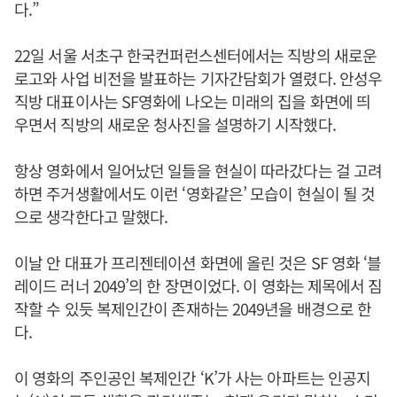
다.”
22일 서울 서초구 한국컨퍼런스센터에서는 직방의 새로운
로고와 사업 비전을 발표하는 기자간담회가 열렸다. 안성우
직방 대표이사는 SF영화에 나오는 미래의 집을 화면에 띄
우면서 직방의 새로운 청사진을 설명하기 시작했다.
항상 영화에서 일어났던 일들을 현실이 따라갔다는 걸 고려
하면 주거생활에서도 이런 ‘영화같은’ 모습이 현실이 될 것
으로 생각한다고 말했다.
이날 안 대표가 프리젠테이션 화면에 올린 것은 SF 영화 ‘블
레이드 러너 2049’의 한 장면이었다. 이 영화는 제목에서 짐
작할 수 있듯 복제인간이 존재하는 2049년을 배경으로 한
다.
이 영화의 주인공인 복제인간 ‘K’가 사는 아파트는 인공지