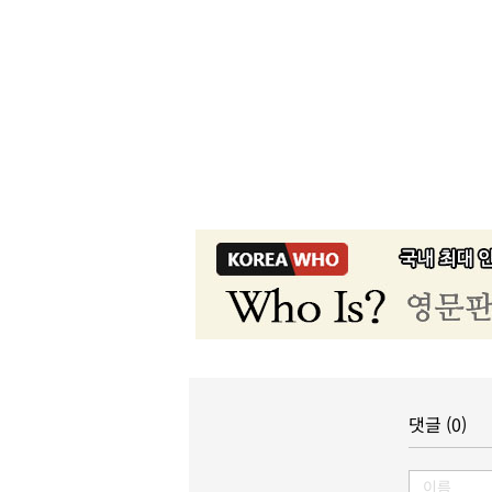
댓글 (0)