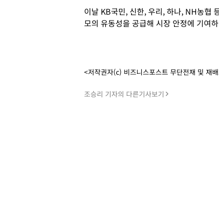
이날 KB국민, 신한, 우리, 하나, NH농협
모의 유동성을 공급해 시장 안정에 기여하
<저작권자(c) 비즈니스포스트 무단전재 및 재
조승리 기자의 다른기사보기