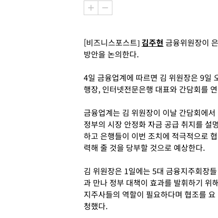
[비즈니스포스트]
김주현
금융위원장이 은
방안을 논의한다.
4일 금융업계에 따르면 김 위원장은 9일
행장, 인터넷전문은행 대표와 간담회를 연
금융업계는 김 위원장이 이날 간담회에서
정부의 시장 안정화 자금 공급 취지를 설
하고 은행들이 이번 조치에 적극적으로 협
력해 줄 것을 당부할 것으로 예상한다.
김 위원장은 1일에는 5대 금융지주회장들
과 만나 정부 대책이 효과를 발휘하기 위
지주사들의 역할이 필요하다며 협조를 요
청했다.