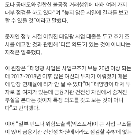
도나 공매도와 결합한 불공정 거래행위에 대해 여러 가지
내부 점검을 하고 있다”며 “늦지 않은 시일에 결과를 보고
할 수 있을 것”이라고 말했다.
문재인
정부 시절 이뤄진 태양광 사업 대출을 두고 추가 조
사를 예고한 것과 관련해 ‘다른 의도’가 있는 것이 아니냐는
지적은 일축했다.
이 원장은 “태양광 사업은 사업구조가 보통 20년 이상 되는
데 2017~2018년 이후 많은 여신과 투자가 이뤄졌기 때문
에 당장 연체율에 티가 안 날 수 있다”며 “태양광이 대체 투
자로 볼 여지가 있는데 금융기관 건전성 차원에서 숨겨진
부실을 본다는 것이지 특정 의도를 갖고 보는 것이 아니
다”고 반박했다.
이어 “일부 펀드나 위험노출액(익스포저)이 큰 사업 구조들
이 있어 금융기관 건전성 차원에서라도 점검할 수밖에 없는