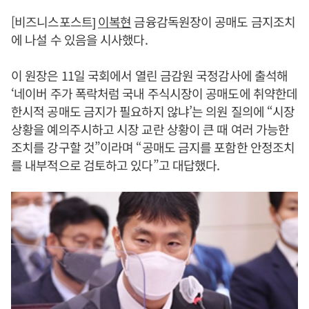
[비즈니스포스트]
이복현
금융감독원장이 공매도 금지조치
에 나설 수 있음을 시사했다.
이 원장은 11일 국회에서 열린 금감원 국정감사에 출석해
‘네이버 주가 폭락처럼 국내 주식시장이 공매도에 취약한데
한시적 공매도 금지가 필요하지 않냐’는 의원 질의에 “시장
상황을 예의주시하고 시장 교란 상황이 큰 때 여러 가능한
조치를 강구할 것”이라며 “공매도 금지를 포함한 안정조치
를 내부적으로 검토하고 있다”고 대답했다.