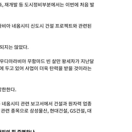
축, 재개발 등 도시정비부분에서는 이번에 처음 발
비아 네옴시티 신도시 건설 프로젝트와 관련된
되지는 않았다.
사우디아라비아 무함마드 빈 살만 왕세자가 지난달
에 두고 있어 사업이 더욱 탄력을 받을 것이라는
방한한다.
네옴시티 관련 보고서에서 건설과 원자력 업종
관련 종목으로 삼성물산, 현대건설, GS건설, 대
써밋의 힘 증명하나