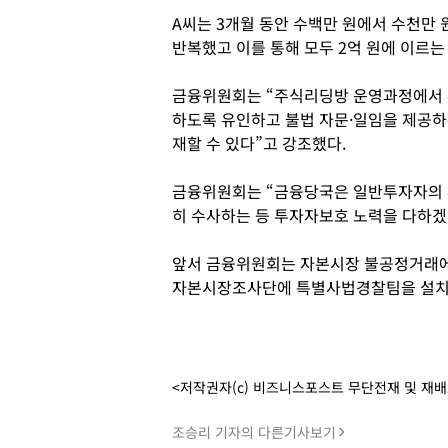
A씨는 3개월 동안 수백만 원에서 수천만 
반복했고 이를 통해 모두 2억 원에 이르는
금융위원회는 “주식리딩방 운영과정에서 
하도록 유인하고 불법 자문·일임을 제공하
재할 수 있다”고 강조했다.
금융위원회는 “금융당국은 일반투자자의 
히 수사하는 등 투자자보호 노력을 다하겠
앞서 금융위원회는 자본시장 불공정거래에
자본시장조사단에 특별사법경찰팀을 설치
<저작권자(c) 비즈니스포스트 무단전재 및 재
조승리 기자의 다른기사보기