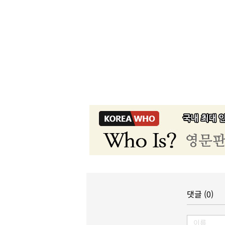
댓글 (0)