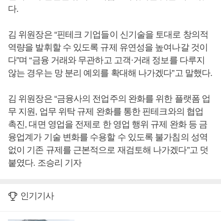
다.
김 위원장은 “핀테크 기업들이 신기술을 토대로 창의적
역량을 발휘할 수 있도록 규제 유연성을 높여나갈 것이
다”며 “금융 거래와 무관하고 고객·거래 정보를 다루지
않는 경우는 망 분리 예외를 확대해 나가겠다”고 말했다.
김 위원장은 “금융사의 전업주의 완화를 위한 플랫폼 업
무 지원, 업무 위탁 규제 완화를 통한 핀테크와의 협업
촉진, 대면 영업을 전제로 한 영업 행위 규제 완화 등 금
융업계가 기술 변화를 수용할 수 있도록 불가침의 성역
없이 기존 규제를 근본적으로 재검토해 나가겠다”고 덧
붙였다. 조승리 기자
인기기사