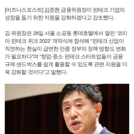
[비즈니스포스트]
김주현
금융위원장이 핀테크 기업의
성장을 돕기 위한 지원을 강화하겠다고 강조했다.
김 위원장은 28일 서울 소공동 롯데호텔에서 열린 ‘코리
아 핀테크 위크 2022’ 개막식에 참석해 “핀테크 산업이
직면하는 현실이 급변한 만큼 정부의 정책 방향도 변화
가 필요하다”며 “창업·중소 핀테크 스타트업들이 금융
규제 샌드박스를 쉽게 활용할 수 있도록 관련 지원을 더
욱 강화할 것이다”고 말했다.