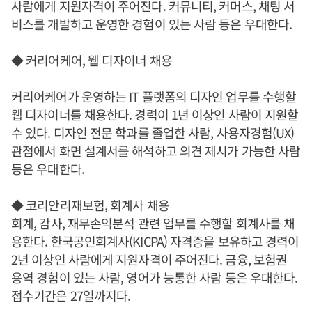
사람에게 지원자격이 주어진다. 커뮤니티, 커머스, 채팅 서
비스를 개발하고 운영한 경험이 있는 사람 등은 우대한다.
◆ 커리어케어, 웹 디자이너 채용
커리어케어가 운영하는 IT 플랫폼의 디자인 업무를 수행할
웹 디자이너를 채용한다. 경력이 1년 이상인 사람이 지원할
수 있다. 디자인 전문 학과를 졸업한 사람, 사용자경험(UX)
관점에서 화면 설계서를 해석하고 의견 제시가 가능한 사람
등은 우대한다.
◆ 코리안리재보험, 회계사 채용
회계, 감사, 재무손익분석 관련 업무를 수행할 회계사를 채
용한다. 한국공인회계사(KICPA) 자격증을 보유하고 경력이
2년 이상인 사람에게 지원자격이 주어진다. 금융, 보험권
용역 경험이 있는 사람, 영어가 능통한 사람 등은 우대한다.
접수기간은 27일까지다.