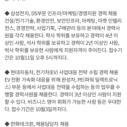
◆ 삼성전자, DS부문 인프라/마케팅/경영지원 경력 채용
건설/전기기술, 환경안전, 보안인프라, 마케팅, 마켓 인텔리
전스, 경영전략, 사업기획, 구매관리 등의 분야에서 경력사
원을 각각 채용한다. 학사 학위를 보유하고 경력이 4년 이
상인 사람, 석사 학위를 보유하고 경력이 2년 이상인 사람,
박사 학위를 보유한 사람에게 지원자격이 주어진다. 접수기
간은 10월11일 오후 5시까지다.
◆ 현대자동차, 전기차(EV) 사업대응 전략 수립 경력 채용
EV 전환 가속화 대응을 위해 완성차, PE(파워 일렉트로닉
스) 부문 등에서 사업대응 전략을 수립하는 등의 업무를 수
행할 경력사원을 채용한다. 경력이 3년 이상인 사람이 지원
할 수 있다. 비즈니스 영어 회화가 가능한 사람 등은 우대한
다. 접수기간은 10월3일까지다.
◆ 한화테크윈, 채용담당자 채용