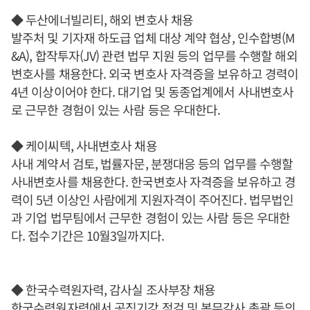
◆ 두산에너빌리티, 해외 변호사 채용
발주처 및 기자재 하도급 업체 대상 계약 협상, 인수합병(M
&A), 합작투자(JV) 관련 법무 지원 등의 업무를 수행할 해외
변호사를 채용한다. 외국 변호사 자격증을 보유하고 경력이
4년 이상이어야 한다. 대기업 및 동종업계에서 사내변호사
로 근무한 경험이 있는 사람 등은 우대한다.
◆ 케이씨텍, 사내변호사 채용
사내 계약서 검토, 법률자문, 분쟁대응 등의 업무를 수행할
사내변호사를 채용한다. 한국변호사 자격증을 보유하고 경
력이 5년 이상인 사람에게 지원자격이 주어진다. 법무법인
과 기업 법무팀에서 근무한 경험이 있는 사람 등은 우대한
다. 접수기간은 10월3일까지다.
◆ 한국수력원자력, 감사실 조사부장 채용
한국수력원자력에서 공직기강 점검 및 복무감사 총괄 등의