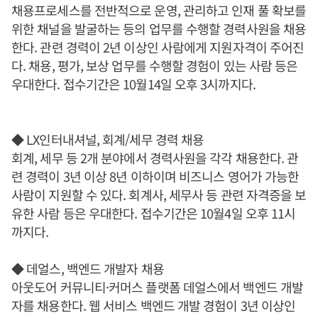
채용프로세스를 전반적으로 운영, 관리하고 인재 풀 확보를
위한 채널을 발굴하는 등의 업무를 수행할 경력사원을 채용
한다. 관련 경력이 2년 이상인 사람에게 지원자격이 주어진
다. 채용, 평가, 보상 업무를 수행할 경험이 있는 사람 등은
우대한다. 접수기간은 10월14일 오후 3시까지다.
◆ LX인터내셔널, 회계/세무 경력 채용
회계, 세무 등 2개 분야에서 경력사원을 각각 채용한다. 관
련 경력이 3년 이상 8년 이하이며 비즈니스 영어가 가능한
사람이 지원할 수 있다. 회계사, 세무사 등 관련 자격증을 보
유한 사람 등은 우대한다. 접수기간은 10월4일 오후 11시
까지다.
◆ 데얼스, 백엔드 개발자 채용
아웃도어 커뮤니티·커머스 플랫폼 데얼스에서 백엔드 개발
자를 채용한다. 웹 서비스 백엔드 개발 경험이 3년 이상인