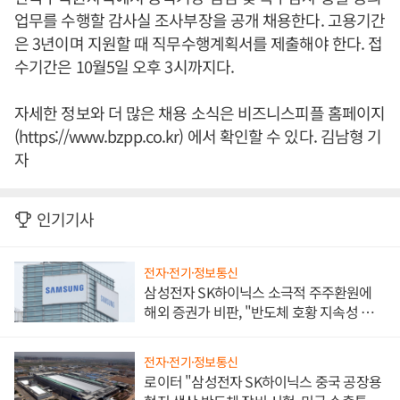
업무를 수행할 감사실 조사부장을 공개 채용한다. 고용기간
은 3년이며 지원할 때 직무수행계획서를 제출해야 한다. 접
수기간은 10월5일 오후 3시까지다.
자세한 정보와 더 많은 채용 소식은 비즈니스피플 홈페이지
(https://www.bzpp.co.kr) 에서 확인할 수 있다. 김남형 기
자
인기기사
전자·전기·정보통신
삼성전자 SK하이닉스 소극적 주주환원에
해외 증권가 비판, "반도체 호황 지속성 의
문"
전자·전기·정보통신
로이터 "삼성전자 SK하이닉스 중국 공장용