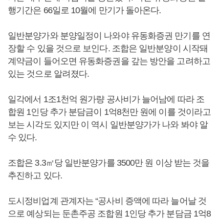
행기간은 66일로 10월에 만기가 돌아온다.
일반분양가와 분양일정이 나와야 유동화증권 만기를 연
장할 수 있을 것으로 보인다. 조합은 일반분양이 시작돼
계약금이 들어오면 유동화증권을 갚는 방안을 고려하고
있는 것으로 알려졌다.
일각에서 1조1천억 원가량 공사비가 늘어남에 따라 조
합원 1인당 추가 분담금이 1억8천만 원에 이를 것이라고
보는 시각도 있지만 이 역시 일반분양가가 나와 봐야 알
수 있다.
조합은 3.3㎡당 일반분양가를 3500만 원 이상 받는 것을
추진하고 있다.
도시정비업계 관계자는 “공사비 증액에 따라 늘어날 것
으로 예상되는 둔촌주공 조합원 1인당 추가 분담금 1억8