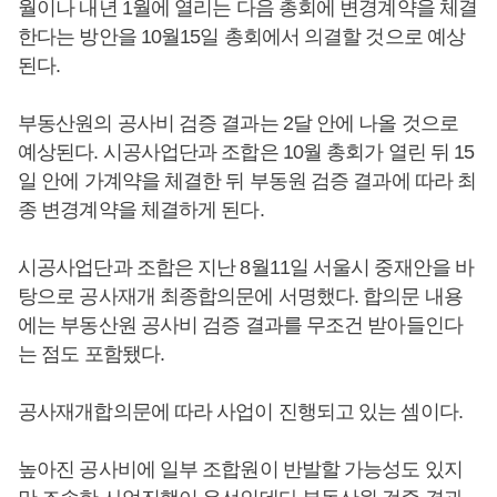
월이나 내년 1월에 열리는 다음 총회에 변경계약을 체결
한다는 방안을 10월15일 총회에서 의결할 것으로 예상
된다.
부동산원의 공사비 검증 결과는 2달 안에 나올 것으로
예상된다. 시공사업단과 조합은 10월 총회가 열린 뒤 15
일 안에 가계약을 체결한 뒤 부동원 검증 결과에 따라 최
종 변경계약을 체결하게 된다.
시공사업단과 조합은 지난 8월11일 서울시 중재안을 바
탕으로 공사재개 최종합의문에 서명했다. 합의문 내용
에는 부동산원 공사비 검증 결과를 무조건 받아들인다
는 점도 포함됐다.
공사재개합의문에 따라 사업이 진행되고 있는 셈이다.
높아진 공사비에 일부 조합원이 반발할 가능성도 있지