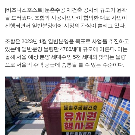
[비즈니스포스트] 둔촌주공 재건축 공사비 규모가 윤곽
을 드러냈다. 조합과 시공사업단이 합의한 대로 사업이
진행되면서 일반분양가에 시장의 관심이 쏠리고 있다.
조합은 2023년 1월 일반분양을 목표로 사업을 추진하고
있는데 일반분양 물량만 4786세대 규모에 이른다. 이는
올해 서울 예상 분양 세대수인 5천 세대와 맞먹는 물량
으로 서울의 주택 공급에 숨통을 틀 수 있는 수준이다.