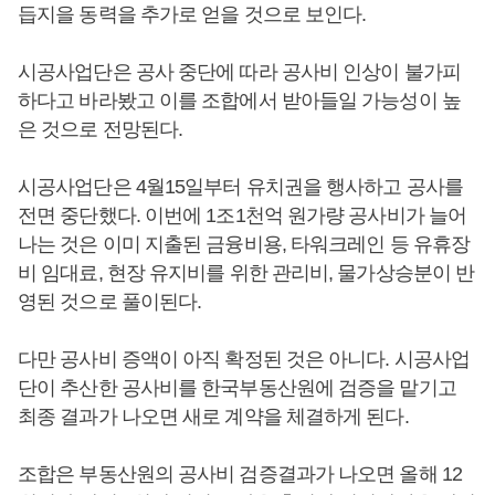
듭지을 동력을 추가로 얻을 것으로 보인다.
시공사업단은 공사 중단에 따라 공사비 인상이 불가피
하다고 바라봤고 이를 조합에서 받아들일 가능성이 높
은 것으로 전망된다.
시공사업단은 4월15일부터 유치권을 행사하고 공사를
전면 중단했다. 이번에 1조1천억 원가량 공사비가 늘어
나는 것은 이미 지출된 금융비용, 타워크레인 등 유휴장
비 임대료, 현장 유지비를 위한 관리비, 물가상승분이 반
영된 것으로 풀이된다.
다만 공사비 증액이 아직 확정된 것은 아니다. 시공사업
단이 추산한 공사비를 한국부동산원에 검증을 맡기고
최종 결과가 나오면 새로 계약을 체결하게 된다.
조합은 부동산원의 공사비 검증결과가 나오면 올해 12