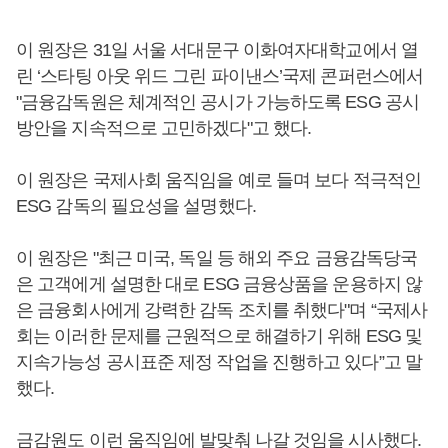
이 원장은 31일 서울 서대문구 이화여자대학교에서 열
린 ‘스타팅 아웃 위드 그린 파이낸스’국제 콘퍼런스에서
"금융감독원은 체계적인 공시가 가능하도록 ESG 공시
방안을 지속적으로 고민하겠다"고 했다.
이 원장은 국제사회 움직임을 예로 들며 보다 적극적인
ESG 감독의 필요성을 설명했다.
이 원장은 "최근 미국, 독일 등 해외 주요 금융감독당국
은 고객에게 설명한 대로 ESG 금융상품을 운용하지 않
은 금융회사에게 강력한 감독 조치를 취했다"며 “국제사
회는 이러한 문제를 근원적으로 해결하기 위해 ESG 및
지속가능성 공시표준 제정 작업을 진행하고 있다”고 말
했다.
금감원도 이런 움직임에 발맞춰 나갈 것임을 시사했다.