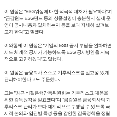
이 원장은 "ESG워싱에 대한 적극적 대처가 필요하다"며
“금감원도 ESG펀드 등의 상품설명이 충분한지 실제 운
영이 공시내용과 일치하는지 등을 보다 자세히 살펴보
고자 한다“고 말했다.
이와함께 이 원장은 “기업의 ESG 공시 부담을 완화하면
서도 체계적 공시가 가능하도록 ESG 공시방안을 지속
적으로 고민하겠다”고 말했다.
이 원장은 금융회사 스스로 기후리스크를 실효성 있게
관리해야한다고도 주문했다.
그는 "최근 바젤은행감독위원회는 기후리스크 대응을
위한 감독원칙을 발표했다"며 “금감원은 금융회사의 기
후리스크 관리가 보다 체계적으로 수행될 수 있도록 국
제적 논의와 업권별 특성 등을 감안한 감독정책을 정립