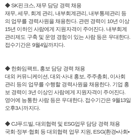
◆ SK핀크스, 재무 담당 경력 채용
재무, 세무, 회계 관리, 내부회계관리, 내부통제관리 등
의 업무를 경력사원을 채용한다. 관련 경력이 10년 이상
15년 이하인 사람에게 지원자격이 주어진다. 내부회계
관리제도 구축 및 운영 경험이 있는 사람 등은 우대한다.
접수기간은 9월4일까지다.
◆ 한화임팩트, 홍보 담당 경력 채용
대외 커뮤니케이션, 대외·사내 홍보, 주주총회, 이사회
관리 등의 업무를 수행할 경력사원을 채용한다. 기업 홍
보 경력이 3년 이상인 사람에게 지원자격이 주어진다.
영어에 능통한 사람 등은 우대한다. 접수기간은 9월13일
오후3시까지다.
◆ CJ푸드빌, 대외협력 및 ESG업무 담당 경력 채용
국회·정부·협회 등 대외협력 업무 지원, ESG(환경•사회•