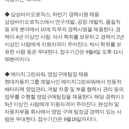
◆ 삼성바이오로직스, 하반기 경력사원 채용
삼성바이오로직스에서 연구개발, 공정·개발직, 품질직
등 3개 분야에서 10개 직무의 경력사원을 채용한다. 경
력이 4년 이상인 사람, 석사 학위를 보유하고 경력이 2년
이상인 사람에게 지원자격이 주어진다. 박사 학위를 보
유한 사람 등은 우대한다. 접수기간은 9월4일 오후 11시
55분까지다.
◆ 에이치그린파워, 영업구매팀장 채용
현대자동차그룹 계열사인 에이치그린파워에서 전동차
배터리팩 영업관리, 개발 차종 및 부품 협력사 관리 등의
업무를 수행할 영업구매팀장을 채용한다. 해당 경력이 1
5년 이상인 사람에게 지원자격이 주어진다. 완성차 및
자동차부품 회사에서 영업·구매 팀장급 경력이 있는 사
람은 우대한다. 접수기간은 9월18일까지다.