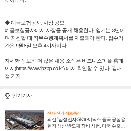
시까지다.
◆ 예금보험공사, 사장 공모
예금보험공사에서 사장을 공개 채용한다. 임기는 3년이
며 지원할 때 직무수행계획서를 제출해야 한다. 접수기
간은 9월8일 오후 4시까지다.
자세한 정보와 더 많은 채용 소식은 비즈니스피플 홈페
이지(https://www.bzpp.co.kr) 에서 확인할 수 있다. 김대
철 기자
인기기사
전자·전기·정보통신
외신 "삼성전자 SK하이닉스 중국 공장용
현지 생산 반도체 장비 시험, 미국 수출통