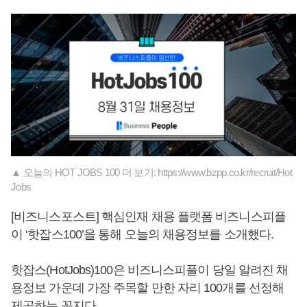
▲ 오늘의 HOT JOBS 100 더 보기: https://www.bzpp.co.kr/recruit/Hot
Jobs
[비즈니스포스트] 핵심인재 채용 플랫폼 비즈니스피플
이 ‘핫잡스100’을 통해 오늘의 채용정보를 소개했다.
핫잡스(HotJobs)100은 비즈니스피플이 당일 알려진 채
용정보 가운데 가장 주목할 만한 자리 100개를 선정해
제공하는 꼭지다.