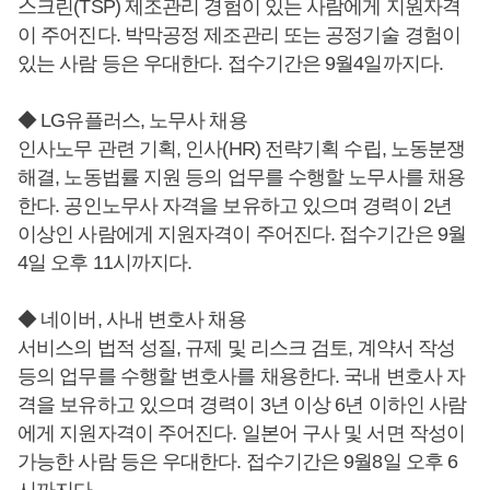
스크린(TSP) 제조관리 경험이 있는 사람에게 지원자격
이 주어진다. 박막공정 제조관리 또는 공정기술 경험이
있는 사람 등은 우대한다. 접수기간은 9월4일까지다.
◆ LG유플러스, 노무사 채용
인사노무 관련 기획, 인사(HR) 전략기획 수립, 노동분쟁
해결, 노동법률 지원 등의 업무를 수행할 노무사를 채용
한다. 공인노무사 자격을 보유하고 있으며 경력이 2년
이상인 사람에게 지원자격이 주어진다. 접수기간은 9월
4일 오후 11시까지다.
◆ 네이버, 사내 변호사 채용
서비스의 법적 성질, 규제 및 리스크 검토, 계약서 작성
등의 업무를 수행할 변호사를 채용한다. 국내 변호사 자
격을 보유하고 있으며 경력이 3년 이상 6년 이하인 사람
에게 지원자격이 주어진다. 일본어 구사 및 서면 작성이
가능한 사람 등은 우대한다. 접수기간은 9월8일 오후 6