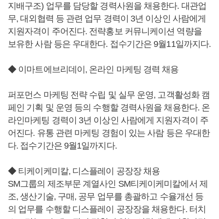
지배구조) 업무를 담당할 경력사원을 채용한다. 대관업
무, 대외협력 등 관련 업무 경력이 3년 이상인 사람에게
지원자격이 주어진다. 전략홍보 커뮤니케이션 역량을
보유한 사람 등은 우대한다. 접수기간은 9월11일까지다.
◆ 이마트에브리데이, 온라인 마케팅 경력 채용
퍼포먼스 마케팅 전략 수립 및 실무 운영, 고객활성화 캠
페인 기획 및 운영 등의 수행할 경력사원을 채용한다. 온
라인마케팅 경력이 3년 이상인 사람에게 지원자격이 주
어진다. 유통 관련 마케팅 경험이 있는 사람 등은 우대한
다. 접수기간은 9월1일까지다.
◆ 티케이케미칼, 디스플레이 공장장 채용
SM그룹의 제조부문 계열사인 SM티케이케미칼에서 제
조, 생산기술, 구매, 공무 업무를 총괄하고 수율개선 등
의 업무를 수행할 디스플레이 공장장을 채용한다. 터치