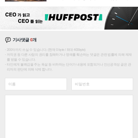
성장판 더 넓힌다
기사댓글
0
개
200자까지 쓰실 수 있습니다. (현재 0 byte / 최대 400byte)
저작권 등 다른 사람의 권리를 침해하거나 명예를 훼손하는 댓글은 관련 법률에 의해 제재
를 받을 수 있습니다.
타인에게 불쾌감을 주는 욕설 등 비하하는 단어가 내용에 포함되거나 인신공격성 글은 관
리자의 판단에 의해 삭제 합니다.