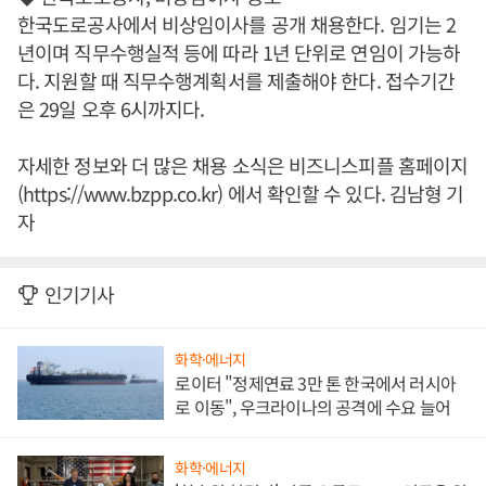
한국도로공사에서 비상임이사를 공개 채용한다. 임기는 2
년이며 직무수행실적 등에 따라 1년 단위로 연임이 가능하
다. 지원할 때 직무수행계획서를 제출해야 한다. 접수기간
은 29일 오후 6시까지다.
자세한 정보와 더 많은 채용 소식은 비즈니스피플 홈페이지
(https://www.bzpp.co.kr) 에서 확인할 수 있다. 김남형 기
자
인기기사
화학·에너지
로이터 "정제연료 3만 톤 한국에서 러시아
로 이동", 우크라이나의 공격에 수요 늘어
화학·에너지