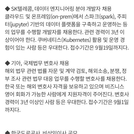
◆ SK텔레콤, 데이터 엔지니어링 분야 개발자 채용
클라우드 및 온프레임(on-prem)에서 스파크(spark), 주피
터(jupyter) 기반의 데이터 플랫폼을 구축하고 운영하는 등
의 업무를 수행할 개발자를 채용한다. 관련 경력이 3년 이
상이어야 한다. 쿠버네티스(Kubernetes) 활용 및 운영 경
험이 있는 사람 등은 우대한다. 접수기간은 9월19일까지다.
◆ 기아, 국제법무 변호사 채용
해외 법무 관련 법률 자문 및 계약 검토, 해외소송, 분쟁, 정
부 조사 관련 법무 대응 업무를 수행할 변호사를 채용한다.
한국 또는 해외 변호사 자격을 보유하고 있으며 비즈니스
영어 회화가 가능한 사람에게 지원자격이 주어진다. 변호사
경력이 3년 이상인 사람 등은 우대한다. 접수기간은 9월1일
까지다.
◆ 한국도로공사, 비상임이사 공모