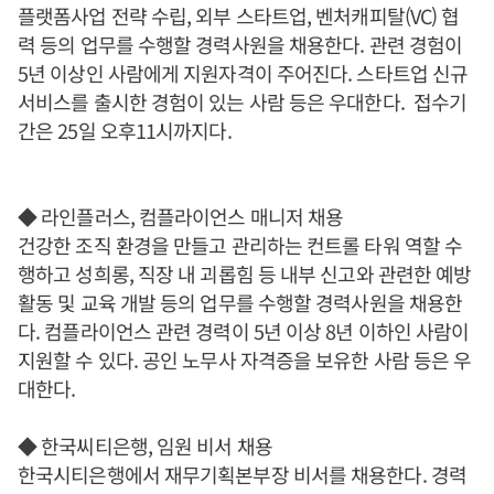
플랫폼사업 전략 수립, 외부 스타트업, 벤처캐피탈(VC) 협
력 등의 업무를 수행할 경력사원을 채용한다. 관련 경험이
5년 이상인 사람에게 지원자격이 주어진다. 스타트업 신규
서비스를 출시한 경험이 있는 사람 등은 우대한다. 접수기
간은 25일 오후11시까지다.
◆ 라인플러스, 컴플라이언스 매니저 채용
건강한 조직 환경을 만들고 관리하는 컨트롤 타워 역할 수
행하고 성희롱, 직장 내 괴롭힘 등 내부 신고와 관련한 예방
활동 및 교육 개발 등의 업무를 수행할 경력사원을 채용한
다. 컴플라이언스 관련 경력이 5년 이상 8년 이하인 사람이
지원할 수 있다. 공인 노무사 자격증을 보유한 사람 등은 우
대한다.
◆ 한국씨티은행, 임원 비서 채용
한국시티은행에서 재무기획본부장 비서를 채용한다. 경력