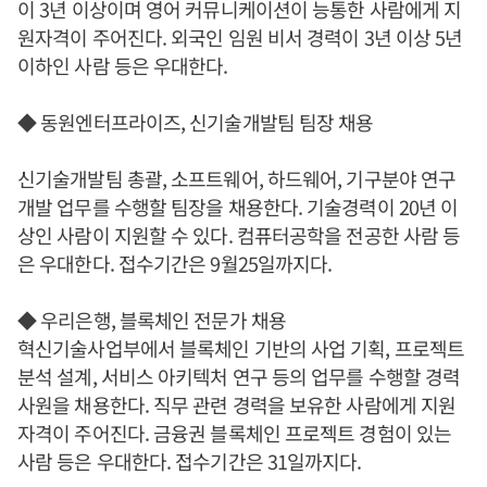
이 3년 이상이며 영어 커뮤니케이션이 능통한 사람에게 지
원자격이 주어진다. 외국인 임원 비서 경력이 3년 이상 5년
이하인 사람 등은 우대한다.
◆ 동원엔터프라이즈, 신기술개발팀 팀장 채용
신기술개발팀 총괄, 소프트웨어, 하드웨어, 기구분야 연구
개발 업무를 수행할 팀장을 채용한다. 기술경력이 20년 이
상인 사람이 지원할 수 있다. 컴퓨터공학을 전공한 사람 등
은 우대한다. 접수기간은 9월25일까지다.
◆ 우리은행, 블록체인 전문가 채용
혁신기술사업부에서 블록체인 기반의 사업 기획, 프로젝트
분석 설계, 서비스 아키텍처 연구 등의 업무를 수행할 경력
사원을 채용한다. 직무 관련 경력을 보유한 사람에게 지원
자격이 주어진다. 금융권 블록체인 프로젝트 경험이 있는
사람 등은 우대한다. 접수기간은 31일까지다.