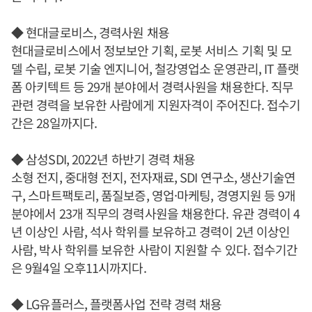
◆ 현대글로비스, 경력사원 채용
현대글로비스에서 정보보안 기획, 로봇 서비스 기획 및 모
델 수립, 로봇 기술 엔지니어, 철강영업소 운영관리, IT 플랫
폼 아키텍트 등 29개 분야에서 경력사원을 채용한다. 직무
관련 경력을 보유한 사람에게 지원자격이 주어진다. 접수기
간은 28일까지다.
◆ 삼성SDI, 2022년 하반기 경력 채용
소형 전지, 중대형 전지, 전자재료, SDI 연구소, 생산기술연
구, 스마트팩토리, 품질보증, 영업·마케팅, 경영지원 등 9개
분야에서 23개 직무의 경력사원을 채용한다. 유관 경력이 4
년 이상인 사람, 석사 학위를 보유하고 경력이 2년 이상인
사람, 박사 학위를 보유한 사람이 지원할 수 있다. 접수기간
은 9월4일 오후11시까지다.
◆ LG유플러스, 플랫폼사업 전략 경력 채용