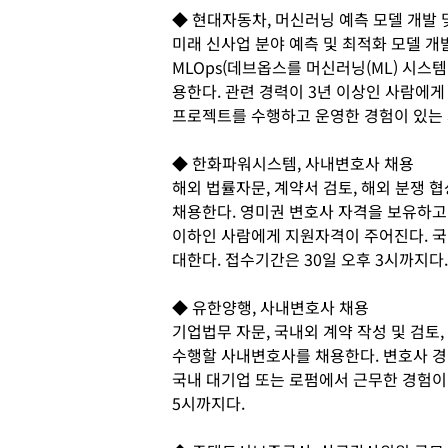
◆ 현대자동차, 머신러닝 예측 모델 개발 
미래 신사업 분야 예측 및 최적화 모델 개발,
MLOps(데브옵스를 머신러닝(ML) 시스
용한다. 관련 경력이 3년 이상인 사람에
프로젝트를 수행하고 운영한 경험이 있는 
◆ 한화파워시스템, 사내변호사 채용
해외 법률자문, 계약서 검토, 해외 분쟁 
채용한다. 영미권 변호사 자격을 보유하고 
이하인 사람에게 지원자격이 주어진다. 국
대한다. 접수기간은 30일 오후 3시까지다.
◆ 유한양행, 사내변호사 채용
기업법무 자문, 국내외 계약 작성 및 검토,
수행할 사내변호사를 채용한다. 변호사 경
국내 대기업 또는 로펌에서 근무한 경험이 
5시까지다.