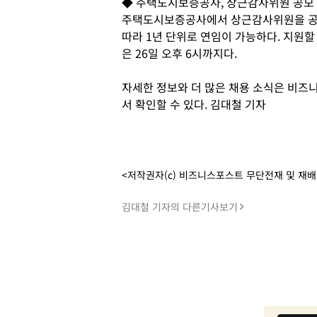
◆ 주택도시보증공사, 상근감사위원 공모
주택도시보증공사에서 상근감사위원을 공개
따라 1년 단위로 연임이 가능하다. 지원할
은 26일 오후 6시까지다.
자세한 정보와 더 많은 채용 소식은 비즈니스피플
서 확인할 수 있다. 김대철 기자
<저작권자(c) 비즈니스포스트 무단전재 및 재
김대철 기자의 다른기사보기