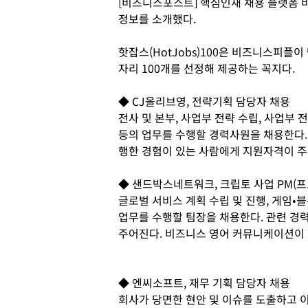
[비즈니스포스트] 핵심인재 채용 플랫폼 비
정보를 소개했다.
핫잡스(HotJobs)100은 비즈니스피플
자리 100개를 선정해 제공하는 꼭지다.
◆ CJ올리브영, 전략기획 담당자 채용
전사 및 본부, 사업부 전략 수립, 사업부 
등의 업무를 수행할 경력사원을 채용한다.
행한 경험이 있는 사람에게 지원자격이 주
◆ 샌드박스네트워크, 크립토 사업 PM(
글로벌 서비스 계획 수립 및 진행, 게임•
업무를 수행할 팀장을 채용한다. 관련 경력
주어진다. 비즈니스 영어 커뮤니케이션이 
◆ 엔씨소프트, 재무 기획 담당자 채용
회사가 당면한 현안 및 이슈를 도출하고 