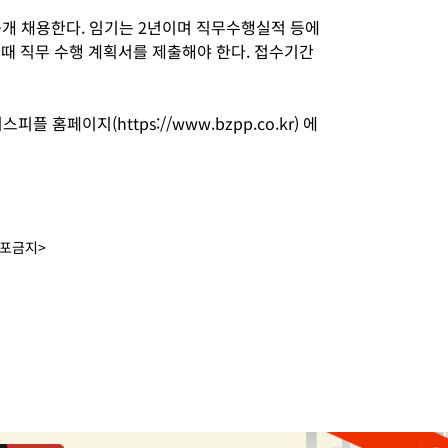
 채용한다. 임기는 2년이며 직무수행실적 등에
 때 직무 수행 계획서를 제출해야 한다. 접수기간
 홈페이지(https://www.bzpp.co.kr) 에
배포금지>