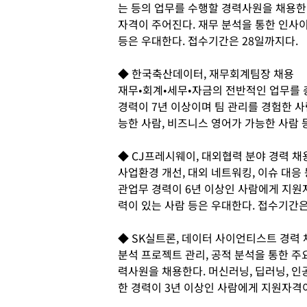
는 등의 업무를 수행할 경력사원을 채용한다
자격이 주어진다. 재무 분석을 통한 인사
등은 우대한다. 접수기간은 28일까지다.
◆ 한국축산데이터, 재무회계팀장 채용
재무•회계•세무•자금의 전반적인 업무를 
경력이 7년 이상이며 팀 관리를 경험한 
능한 사람, 비즈니스 영어가 가능한 사람 
◆ CJ프레시웨이, 대외협력 분야 경력 채
사업환경 개선, 대외 네트워킹, 이슈 대응
관업무 경력이 6년 이상인 사람에게 지원
력이 있는 사람 등은 우대한다. 접수기간은 
◆ SK실트론, 데이터 사이언티스트 경력 
분석 프로젝트 관리, 공적 분석을 통한 주
력사원을 채용한다. 머신러닝, 딥러닝, 인
한 경력이 3년 이상인 사람에게 지원자격