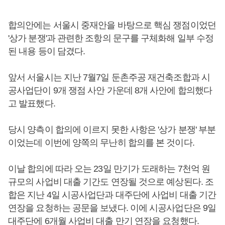
합의안에는 서울시 중재안을 바탕으로 핵심 쟁점이었던
'상가 분쟁'과 관련한 조항의 문구를 구체화해 일부 수정
된 내용 등이 담겼다.
앞서 서울시는 지난 7월7일 둔촌주공 재건축조합과 시
공사업단이 9개 쟁점 사안 가운데 8개 사안에 합의했다
고 발표했다.
당시 양측이 합의에 이르지 못한 사항은 '상가 분쟁' 부분
이었는데 이번에 양쪽의 무난히 합의를 본 것이다.
이날 합의에 따라 오는 23일 만기가 도래하는 7천억 원
규모의 사업비 대출 기간도 연장될 것으로 예상된다. 조
합은 지난 4일 시공사업단과 대주단에 사업비 대출 기간
연장을 요청하는 공문을 보냈다. 이에 시공사업단은 9일
대주단에 6개월 사업비 대출 만기 연장을 요청했다.