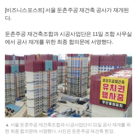
[비즈니스포스트] 서울 둔촌주공 재건축 공사가 재개된
다.
둔촌주공 재건축조합과 시공사업단은 11일 조합 사무실
에서 공사 재개를 위한 최종 합의문에 서명했다.
▲ 서울 둔촌주공 재건축조합과 시공사업단이 11일 공사 재개를 위
한 최종 합의문에 서명했다. 사진은 둔촌주공 재건축 현장.