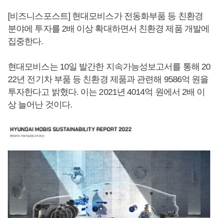
[비즈니스포스트] 현대모비스가 전동화부품 등 친환경
분야에 투자를 2배 이상 확대하면서 친환경 제품 개발에
집중한다.
현대모비스는 10일 발간한 지속가능성보고서를 통해 20
22년 전기차 부품 등 친환경 제품과 관련해 9586억 원을
투자한다고 밝혔다. 이는 2021년 4014억 원에서 2배 이
상 늘어난 것이다.