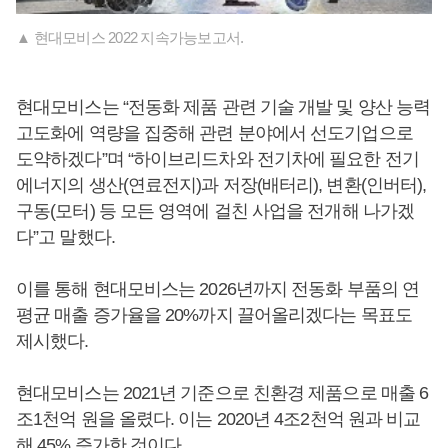
▲ 현대모비스 2022 지속가능보고서.
현대모비스는 “전동화 제품 관련 기술 개발 및 양산 능력
고도화에 역량을 집중해 관련 분야에서 선도기업으로
도약하겠다”며 “하이브리드차와 전기차에 필요한 전기
에너지의 생산(연료전지)과 저장(배터리), 변환(인버터),
구동(모터) 등 모든 영역에 걸친 사업을 전개해 나가겠
다”고 말했다.
이를 통해 현대모비스는 2026년까지 전동화 부품의 연
평균 매출 증가율을 20%까지 끌어올리겠다는 목표도
제시했다.
현대모비스는 2021년 기준으로 친환경 제품으로 매출 6
조1천억 원을 올렸다. 이는 2020년 4조2천억 원과 비교
해 45% 증가한 것이다.