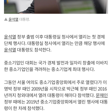
▲
윤석열
대통령.
윤석열
정부 출범 이후 대통령실 청사에서 열리는 첫 경제
단체 행사다. 대통령실 청사에서 열리는 만큼 해당 행사에
윤석열
대통령도 참석한다.
중소기업인 대회는 국가 경제 발전과 일자리 창출에 이바지
한 중소기업인을 격려하는 중소기업계 최대 행사다.
그동안 서울 여의도 중소기업중앙회에서 주로 열렸다가 이
명박 정부 때인 2009년을 시작으로 박근혜 정부 때인 2016
년까지 청와대에서 열려 대통령이 해마다 참석했다.
문재인
정부 때에는 2019년 중소기업중앙회에서 열린 행사에 대통
령이 한 차례 참석했다.