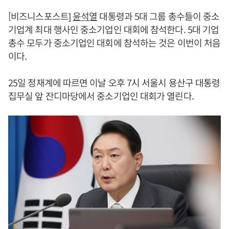
[비즈니스포스트]
윤석열
대통령과 5대 그룹 총수들이 중소
기업계 최대 행사인 중소기업인 대회에 참석한다. 5대 기업
총수 모두가 중소기업인 대회에 참석하는 것은 이번이 처음
이다.
25일 정재계에 따르면 이날 오후 7시 서울시 용산구 대통령
집무실 앞 잔디마당에서 중소기업인 대회가 열린다.