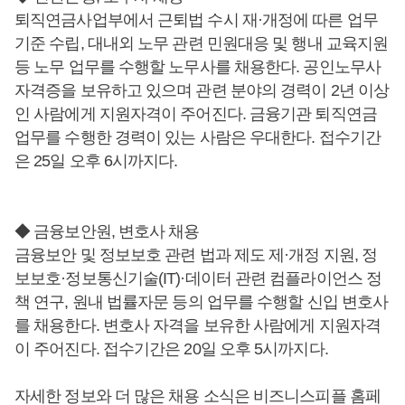
퇴직연금사업부에서 근퇴법 수시 재·개정에 따른 업무
기준 수립, 대내외 노무 관련 민원대응 및 행내 교육지원
등 노무 업무를 수행할 노무사를 채용한다. 공인노무사
자격증을 보유하고 있으며 관련 분야의 경력이 2년 이상
인 사람에게 지원자격이 주어진다. 금융기관 퇴직연금
업무를 수행한 경력이 있는 사람은 우대한다. 접수기간
은 25일 오후 6시까지다.
◆ 금융보안원, 변호사 채용
금융보안 및 정보보호 관련 법과 제도 제·개정 지원, 정
보보호·정보통신기술(IT)·데이터 관련 컴플라이언스 정
책 연구, 원내 법률자문 등의 업무를 수행할 신입 변호사
를 채용한다. 변호사 자격을 보유한 사람에게 지원자격
이 주어진다. 접수기간은 20일 오후 5시까지다.
자세한 정보와 더 많은 채용 소식은 비즈니스피플 홈페