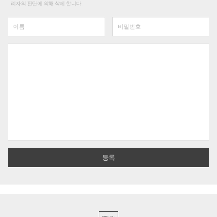
리자의 판단에 의해 삭제 합니다.