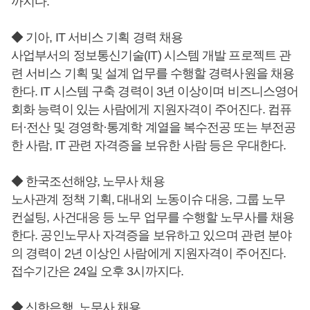
까지다.
◆ 기아, IT 서비스 기획 경력 채용
사업부서의 정보통신기술(IT) 시스템 개발 프로젝트 관
련 서비스 기획 및 설계 업무를 수행할 경력사원을 채용
한다. IT 시스템 구축 경력이 3년 이상이며 비즈니스영어
회화 능력이 있는 사람에게 지원자격이 주어진다. 컴퓨
터·전산 및 경영학·통계학 계열을 복수전공 또는 부전공
한 사람, IT 관련 자격증을 보유한 사람 등은 우대한다.
◆ 한국조선해양, 노무사 채용
노사관계 정책 기획, 대내외 노동이슈 대응, 그룹 노무
컨설팅, 사건대응 등 노무 업무를 수행할 노무사를 채용
한다. 공인노무사 자격증을 보유하고 있으며 관련 분야
의 경력이 2년 이상인 사람에게 지원자격이 주어진다.
접수기간은 24일 오후 3시까지다.
◆ 신한은행, 노무사 채용