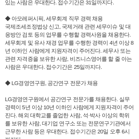
있는 사람은 우대한다. 접수기간은 31일까지다.
◆ 아모레퍼시픽, 세무회계 직무 경력 채용
국제조세조정법상 신고, 국제거래 관련 세무이슈 및 대
응방안 검토 등의 업무를 수행할 경력사원을 채용한다.
세무회계 및 유사 재경 업무를 수행한 경력이 4년 이상 8
년 이하인 사람에게 지원자격이 주어진다. 세무사 또는
관련 자격증을 보유한 사람, 비즈니스영어를 할 줄 아는
사람은 우대한다. 접수기간은 25일까지다.
◆ LG경영연구원, 공간연구 전문가 채용
LG경영연구원에서 공간연구 전문가를 채용한다. 실무
경력이 5년 이상 10년 이하인 사람에게 지원자격이 주어
진다. 해외 대학교를 졸업한 사람, 석·박사 이상의 학위
를 보유한 사람, 대기업 연구소 또는 전문연구기관에서
근무한 사람 등은 우대한다. 접수기간은 20일 오후 6시