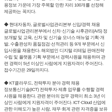
용정보 가운데 가장 주목할 만한 자리 100개를 선정해
제공하는 꼭지다.
◆ 현대자동차, 글로벌사업관리본부 신입/경력 채용
글로벌사업관리본부에서 신차·신기술 사후관리(A/S) 정
보개발 및 교육, 신차 및 신기술 오너스 매뉴얼 기획·개
발, 수출완성차 품질점검·선적관리 등 9개 부문에서 신
입사원을 채용한다. 해외법인 디지털 리테일 판매전략
수립 및 플랫폼 기획 부문에서 경력사원을 채용하며 관
련 경력이 5년 이상인 사람에게 지원자격이 주어진다.
접수기간은 29일까지다.
◆ KT클라우드, 전략투자 분야 경력 채용
정보통신기술(ICT) 전략투자·제휴 업무를 수행할 경력
사원을 채용한다. 관련 분야의 업무 경력이 최소 3년 이
상인 사람에게 지원자격이 주어진다. ICT·Cloud 산업에
관한 이해도가 높은 사람, 재무·회계 관련 자격증을 보유