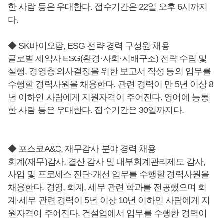
한 사람 등은 우대한다. 접수기간은 22일 오후 6시까지
다.
◆ SK바이오팜, ESG 전략 경력 구성원 채용
글로벌 제약사 ESG(환경·사회·지배구조) 전략 수립 및
실행, 경영층 의사결정을 위한 보고서 작성 등의 업무를
수행할 경력사원을 채용한다. 관련 경력이 만 5년 이상 8
년 이하인 사람에게 지원자격이 주어진다. 영어에 능통
한 사람 등은 우대한다. 접수기간은 30일까지다.
◆ 포스코A&C, 재무감사 분야 경력 채용
회계(재무)감사, 결산 감사 및 내부회계관리제도 감사,
사업 및 프로세스 진단·개선 업무를 수행할 경력사원을
채용한다. 경영, 회계, 세무 관련 학과를 전공했으며 회
계·세무 관련 경력이 5년 이상 10년 이하인 사람에게 지
원자격이 주어진다. 건설업에서 업무를 수행한 경력이