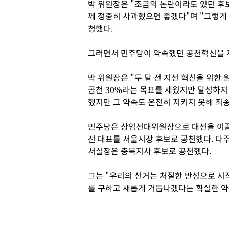
박 위원장은 "조금의 논란이라도 있던 후
께 정중히 사과했으면 좋겠다"며 "그렇게 
청했다.
그러면서 민주당이 약속했던 공천혁신을 
박 위원장은 "두 달 전 지선 혁신을 위한
공천 30%라는 목표를 세웠지만 달성하지
했지만 그 약속도 온전히 지키지 못해 죄
민주당은 상임선대위원장으로 대선을 이끌
전 대표를 서울시장 후보로 공천했다. 다
서실장은 충북지사 후보로 공천했다.
그는 "우리의 선거는 처절한 반성으로 시
를 구하고 새롭게 거듭나겠다는 확실한 약