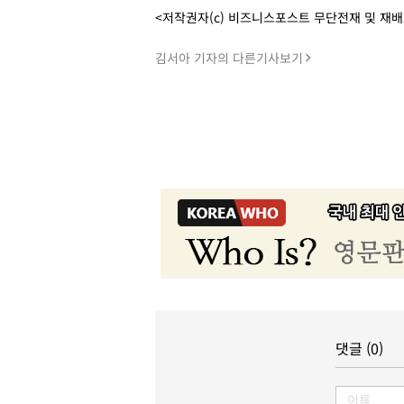
<저작권자(c) 비즈니스포스트 무단전재 및 재
김서아 기자의 다른기사보기
댓글 (0)