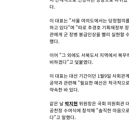
다.
이 대표는 "서울 여의도에서는 당정협의
하고 있다"며 "따로 추경호 기획재정부 장
관에게 군 장병 봉급인상을 빨리 실현할 
했다.
이어 "그 외에도 서북도서 지역에서 복무하
비하겠다"고 덧붙였다.
이 대표는 대선 기간이던 1월9일 사회관계망
공약과 관련해 "필요한 예산은 적극적으로
약속한 바 있다.
같은 날
박지현
위원장은 국회 의원회관 
공천장 수여식에 참석해 "솔직한 마음으로
다"고 말했다.