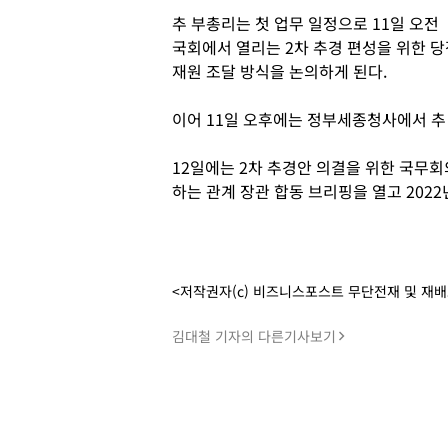
추 부총리는 첫 업무 일정으로 11일 오전
국회에서 열리는 2차 추경 편성을 위한 당
재원 조달 방식을 논의하게 된다.
이어 11일 오후에는 정부세종청사에서 추
12일에는 2차 추경안 의결을 위한 국무회
하는 관계 장관 합동 브리핑을 열고 2022
<저작권자(c) 비즈니스포스트 무단전재 및 재
김대철 기자의 다른기사보기