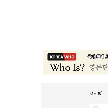
댓글 (0)