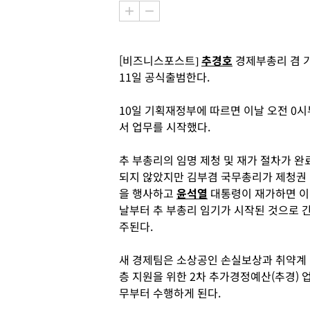
[비즈니스포스트]
추경호
경제부총리 겸 
11일 공식출범한다.
10일 기획재정부에 따르면 이날 오전 0
서 업무를 시작했다.
추 부총리의 임명 제청 및 재가 절차가 완
되지 않았지만 김부겸 국무총리가 제청권
을 행사하고
윤석열
대통령이 재가하면 이
날부터 추 부총리 임기가 시작된 것으로 
주된다.
새 경제팀은 소상공인 손실보상과 취약계
층 지원을 위한 2차 추가경정예산(추경) 
무부터 수행하게 된다.