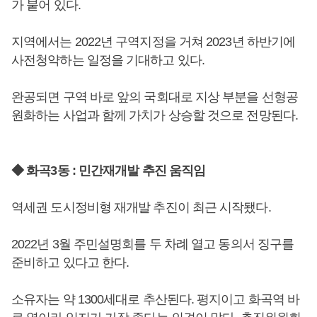
가 붙어 있다.
지역에서는 2022년 구역지정을 거쳐 2023년 하반기에
사전청약하는 일정을 기대하고 있다.
완공되면 구역 바로 앞의 국회대로 지상 부분을 선형공
원화하는 사업과 함께 가치가 상승할 것으로 전망된다.
◆ 화곡3동 : 민간재개발 추진 움직임
역세권 도시정비형 재개발 추진이 최근 시작됐다.
2022년 3월 주민설명회를 두 차례 열고 동의서 징구를
준비하고 있다고 한다.
소유자는 약 1300세대로 추산된다. 평지이고 화곡역 바