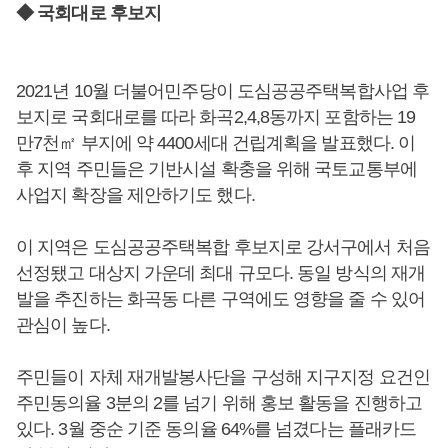
◆ 국회대로 후보지
2021년 10월 더불어민주당이 도심공공주택복합사업 후
보지로 국회대로를 따라 화곡2,4,8동까지 포함하는 19
만7천㎡ 부지에 약 4400세대 건립계획을 발표했다. 이
후 지역 주민들은 기반시설 확충을 위해 국토교통부에
사업지 확장을 제안하기도 했다.
이 지역은 도심공공주택복합 후보지로 강서구에서 처음
선정됐고 대상지 가운데 최대 규모다. 동일 방식의 재개
발을 추진하는 화곡동 다른 구역에도 영향을 줄 수 있어
관심이 높다.
주민들이 자체 재개발봉사단을 구성해 지구지정 요건인
주민동의율 3분의 2를 넘기 위해 홍보 활동을 진행하고
있다. 3월 중순 기준 동의율 64%를 넘겼다는 플래카드