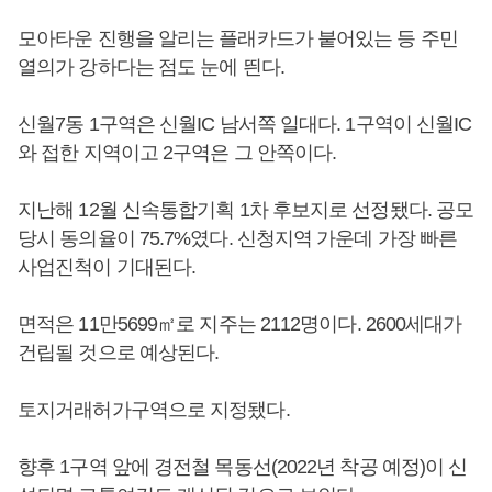
모아타운 진행을 알리는 플래카드가 붙어있는 등 주민
열의가 강하다는 점도 눈에 띈다.
신월7동 1구역은 신월IC 남서쪽 일대다. 1구역이 신월IC
와 접한 지역이고 2구역은 그 안쪽이다.
지난해 12월 신속통합기획 1차 후보지로 선정됐다. 공모
당시 동의율이 75.7%였다. 신청지역 가운데 가장 빠른
사업진척이 기대된다.
면적은 11만5699㎡로 지주는 2112명이다. 2600세대가
건립될 것으로 예상된다.
토지거래허가구역으로 지정됐다.
향후 1구역 앞에 경전철 목동선(2022년 착공 예정)이 신