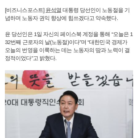
[비즈니스포스트]
윤석열
대통령 당선인이 노동절을 기
념하며 노동자 권익 향상에 힘쓰겠다고 약속했다.
윤 당선인은 1일 자신의 페이스북 계정을 통해 “오늘은 1
32번째 근로자의 날(노동절)이다”며 “대한민국 경제가
오늘의 번영을 이룩하는 데는 노동자의 땀과 노력이 결
정적이었다”고 밝혔다.