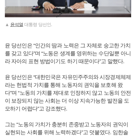
▲
윤석열
대통령 당선인.
윤 당선인은 “인간의 땀과 노력은 그 자체로 숭고한 가치
를 갖고 있다”며 “노동은 생계를 영위하는 수단일뿐 아니
라 자아의 표현 방법이기도 하기 때문이다”고 말했다.
윤 당선인은 “대한민국은 자유민주주의와 시장경제체제
라는 헌법적 가치를 통해 노동자의 권익을 보호해 왔
다”며 “노동의 가치를 제대로 인정하지 않고 노동의 안전
이 보장되지 않는 사회는 더 이상 지속가능한 발전을 도
모하기 어렵다”고 강조했다.
그는 “노동의 가치가 충분히 존중받고 노동자의 권익이
실현되는 사회를 위해 노력하겠다”고 덧붙였다. 임한솔