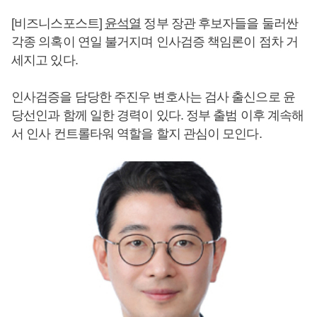
[비즈니스포스트]
윤석열
정부 장관 후보자들을 둘러싼
각종 의혹이 연일 불거지며 인사검증 책임론이 점차 거
세지고 있다.
인사검증을 담당한 주진우 변호사는 검사 출신으로 윤
당선인과 함께 일한 경력이 있다. 정부 출범 이후 계속해
서 인사 컨트롤타워 역할을 할지 관심이 모인다.