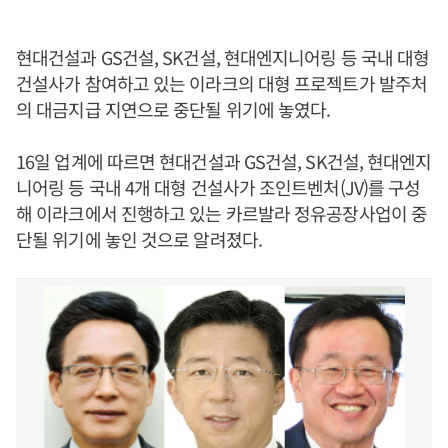
현대건설과 GS건설, SK건설, 현대엔지니어링 등 국내 대형
건설사가 참여하고 있는 이라크의 대형 프로젝트가 발주처
의 대금지급 지연으로 중단될 위기에 놓였다.
16일 업계에 따르면 현대건설과 GS건설, SK건설, 현대엔지
니어링 등 국내 4개 대형 건설사가 조인트벤처(JV)를 구성
해 이라크에서 진행하고 있는 카르발라 정유공장사업이 중
단될 위기에 놓인 것으로 알려졌다.