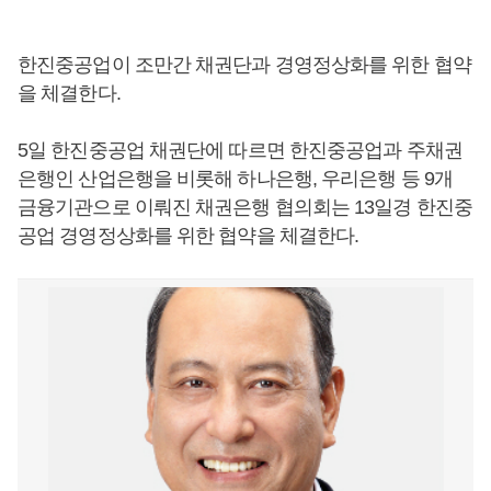
한진중공업이 조만간 채권단과 경영정상화를 위한 협약
을 체결한다.
5일 한진중공업 채권단에 따르면 한진중공업과 주채권
은행인 산업은행을 비롯해 하나은행, 우리은행 등 9개
금융기관으로 이뤄진 채권은행 협의회는 13일경 한진중
공업 경영정상화를 위한 협약을 체결한다.