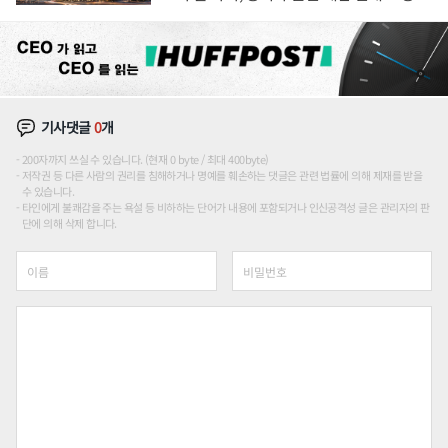
장판 더 넓힌다
기사댓글
0
개
200자까지 쓰실 수 있습니다. (현재 0 byte / 최대 400byte)
저작권 등 다른 사람의 권리를 침해하거나 명예를 훼손하는 댓글은 관련 법률에 의해 제재를 받을
수 있습니다.
타인에게 불쾌감을 주는 욕설 등 비하하는 단어가 내용에 포함되거나 인신공격성 글은 관리자의 판
단에 의해 삭제 합니다.