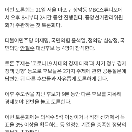
이번 토론회는 21일 서울 마포구 상암동 MBC스튜디오에
서 오후 8시부터 2시간 동안 진행된다. 중앙선거관리위원
회가 주관하는 첫 토론회다.
더불어민주당 이재명, 국민의힘 윤석열, 정의당 심상정, 국
민의당
안철수
대선후보 등 4명이 참석한다.
토론 주제는 ‘코로나19 시대의 경제 대책’과 차기 정부 경제
정책 방향‘ 등으로 후보들은 2가지 주제에 관한 공통질문에
답변한 뒤 다른 후보들과 자유롭게 토론하게 된다.
이후 주도권을 지닌 후보가 9분 동안 다른 후보를 지목해
경제분야 전반을 놓고 토론한다.
이번 토론회에는 의석수 5석 이상이거나 직전 선거에서 득
표율 3% 이상을 획득하는 등 일정한 기준을 충족한 정당의