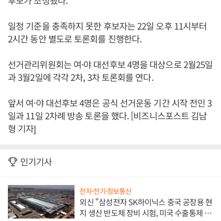
후보가 초청됐다.
일정 기준을 충족하지 못한 후보자는 22일 오후 11시부터
2시간 동안 별도로 토론회를 진행한다.
선거관리위원회는 여·야 대선후보 4명을 대상으로 2월25일
과 3월2일에 각각 2차, 3차 토론회를 연다.
앞서 여·야 대선후보 4명은 공식 선거운동 기간 시작 전인 3
일과 11일 2차례 방송 토론을 했다. [비즈니스포스트 김남
형 기자]
인기기사
전자·전기·정보통신
외신 "삼성전자 SK하이닉스 중국 공장용 현
지 생산 반도체 장비 시험, 미국 수출통제 대