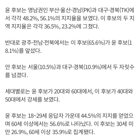
윤 후보는 영남권인 부산·울산·경남(PK)과 대구·경북(TK)에
서 각각 48.2%, 56.1%의 지지율을 보였다. 이 후보의 두 지
역 지지율은 각각 36.5%, 23.2%에 그쳤다.
반대로 광주·전남·전북에서는 이 후보(65.6%)가 윤 후보(1
8.1%)를 앞섰다.
안 후보는 서울(10.5%)과 대구·경북(10.9%)에서 두 자릿수
를 넘겼다.
세대별로는 윤 후보가 20대와 60대에서, 이 후보가 40대와
50대에서 강세를 보였다.
윤 후보는 18~29세 응답자 가운데 44.5%의 지지를 얻었으
며 60세 이상에서는 56.6%로 나타났다. 이 후보는 30세 미
만 26.9%, 60세 이상 35.9%로 집계됐다.