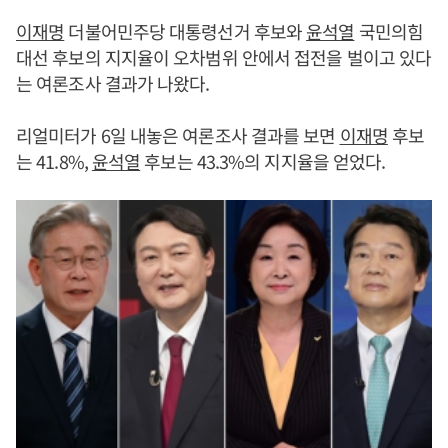
이재명
더불어민주당 대통령선거 후보와
윤석열
국민의힘
대선 후보의 지지율이 오차범위 안에서 접전을 벌이고 있다
는 여론조사 결과가 나왔다.
리얼미터가 6일 내놓은 여론조사 결과를 보면
이재명
후보
는 41.8%,
윤석열
후보는 43.3%의 지지율을 얻었다.