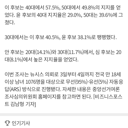
이 후보는 40대에서 57.5%, 50대에서 49.8%의 지지를 얻
었다. 윤 후보의 40대 지지율은 29.0%, 50대는 39.6%에 그
쳤다.
30대에서는 이 후보 40.5%, 윤 후보 38.1%로 팽팽했다.
안 후보는 20대(14.1%)와 30대(11.7%)에서, 심 후보는 20
대(8.1%)에서 높은 지지율을 얻었다.
이번 조사는 뉴시스 의뢰로 3일부터 4일까지 전국 만 18세
이상 남녀 1076명을 대상으로 무선(95%)·유선(5%) 자동응
답(ARS) 방식으로 진행됐다. 자세한 내용은 중앙선거여론
조사심의위원회 홈페이지를 참고하면 된다. [비즈니스포스
트 김남형 기자]
인기기사