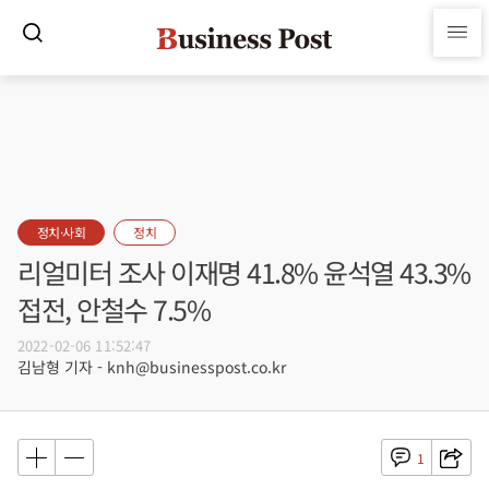
정치·사회
정치
리얼미터 조사 이재명 41.8% 윤석열 43.3%
접전, 안철수 7.5%
2022-02-06 11:52:47
김남형 기자 - knh@businesspost.co.kr
1