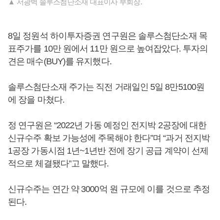
▲ 서광벽 솔루스첨단소재 대표이사 부회장.
8일 정원석 하이투자증권 연구원은 솔루스첨단소재 목
표주가를 10만 원에서 11만 원으로 높여잡았다. 투자의
견은 매수(BUY)를 유지했다.
솔루스첨단소재 주가는 직전 거래일인 5일 8만5100원
에 장을 마쳤다.
정 연구원은 “2022년 가동 예정인 전지박 2공장에 대한
신규수주 확보 가능성에 주목해야 한다”며 “과거 전지박
1공장 가동시점 1년~1년반 전에 장기 공급 계약이 선제
적으로 체결됐다”고 말했다.
신규수주는 연간 약 3000억 원 규모에 이를 것으로 추정
된다.