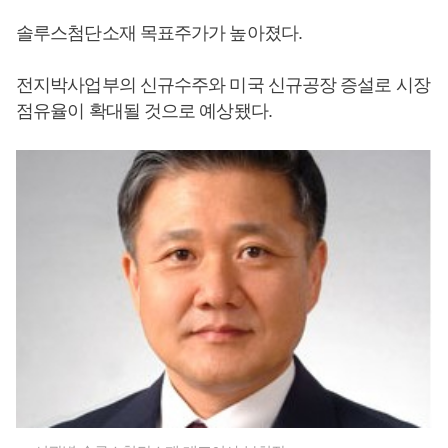
솔루스첨단소재 목표주가가 높아졌다.
전지박사업부의 신규수주와 미국 신규공장 증설로 시장
점유율이 확대될 것으로 예상됐다.