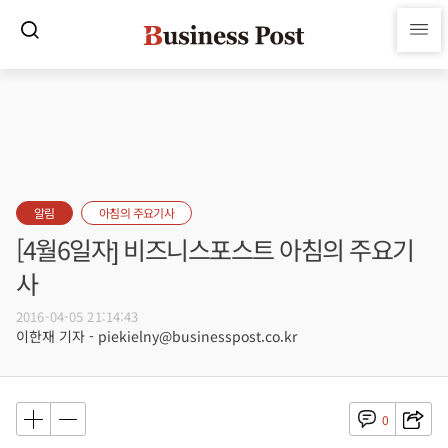
알림
아침의 주요기사
[4월6일자] 비즈니스포스트 아침의 주요기
사
2016-04-05 21:14:43
이한재 기자 - piekielny@businesspost.co.kr
0