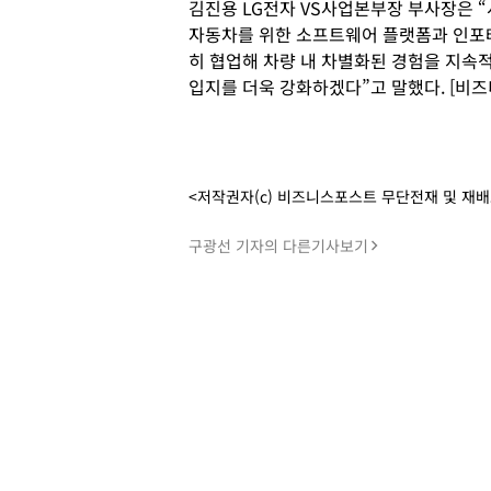
김진용 LG전자 VS사업본부장 부사장은 
자동차를 위한 소프트웨어 플랫폼과 인포
히 협업해 차량 내 차별화된 경험을 지속
입지를 더욱 강화하겠다”고 말했다. [비
<저작권자(c) 비즈니스포스트 무단전재 및 재
구광선 기자의 다른기사보기