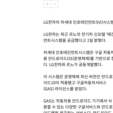
LG전자의 차세대 인포테인먼트(IVI)시
LG전자는 최근 르노의 전기차 신모델 ‘메간 
먼트시스템을 공급했다고 1일 밝혔다.
차세대 인포테인먼트시스템은 구글 자동
용 안드로이드OS(운영체제)를 기반으로 
다. LG전자와 르노가 공동개발했다.
이 시스템은 운영체제 최신 버전인 안드로
이드10이 적용됐고 구글자동차서비스
(GAS) 라이선스를 받았다.
GAS는 자동차용 안드로이드 기기에서 사
용할 수 있는 다양한 구글서비스와 안드로
이드앱을 제공하는 서비스다. 안드로이드