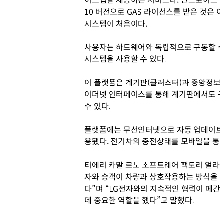
10 버전으로 GAS 라이선스를 받은 것은 
시스템이 처음이다.
사용자는 하드웨어와 독립적으로 구동할 
시스템을 사용할 수 있다.
이 플랫폼은 계기판(클러스터)과 중앙정보
이더넷 인터페이스를 통해 계기판에서도 구
수 있다.
플랫폼에는 무선인터넷으로 자동 업데이트되는
용됐다. 전기차의 충전상태를 모바일을 통해
티에리 카말 르노 소프트웨어 팩토리 얼라
자와 승객이 차량과 상호작용하는 방식을
다”며 “LG전자와의 지속적인 협력이 메
데 중요한 역할을 했다”고 말했다.