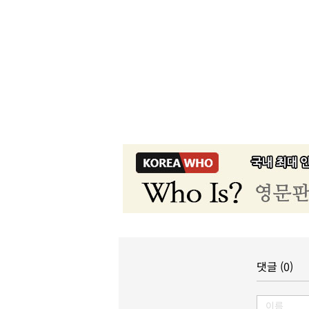
댓글 (0)