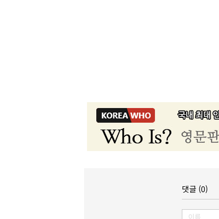
댓글 (0)