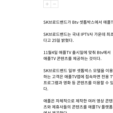
SK브로드밴드가 Btv 셋톱박스에서 애플T
SK브로드밴드는 국내 IPTV사 가운데 
다고 25일 밝혔다.
11월4일 애플TV 출시일에 맞춰 Btv에서
애플TV 콘텐츠를 제공하는 것이다.
SK브로드밴드 일부 셋톱박스 모델을 이용
하는 고객은 애플TV앱에 접속하면 전용 T
프로그램과 영화 등 콘텐츠를 이용할 수 
다.
애플은 자체적으로 제작한 여러 영상 콘텐
츠와 제휴사들의 콘텐츠를 애플TV 플랫폼
에서 제공한다.