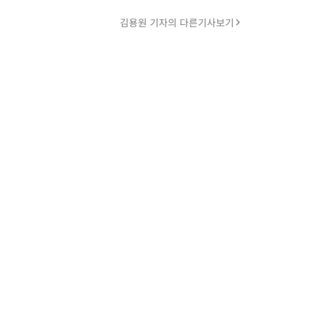
김용원 기자의 다른기사보기